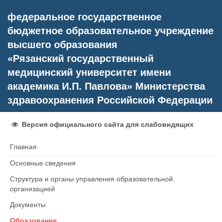
федеральное государственное
бюджетное образовательное учреждение
высшего образования
«Рязанский государственный
медицинский университет имени
академика И.П. Павлова» Министерства
здравоохранения Российской Федерации
Версия официального сайта для слабовидящих
Главная
Основные сведения
Структура и органы управления образовательной
организацией
Документы
Образование