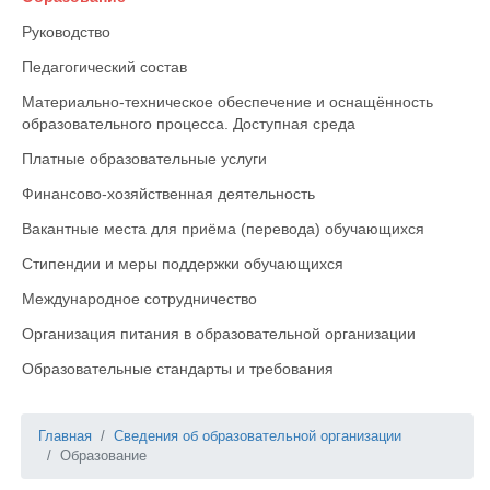
Руководство
Педагогический состав
Материально-техническое обеспечение и оснащённость
образовательного процесса. Доступная среда
Платные образовательные услуги
Финансово-хозяйственная деятельность
Вакантные места для приёма (перевода) обучающихся
Стипендии и меры поддержки обучающихся
Международное сотрудничество
Организация питания в образовательной организации
Образовательные стандарты и требования
Главная
Сведения об образовательной организации
Образование