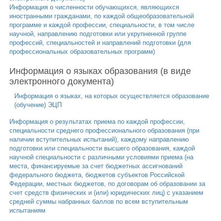
Информация о численности обучающихся, являющихся
иностранными гражданами, по каждой общеобразовательной
программе и каждой профессии, специальности, в том числе
научной, направлению подготовки или укрупненной группе
профессий, специальностей и направлений подготовки (для
профессиональных образовательных программ)
Информация о языках образования (в виде
электронного документа)
Информация о языках, на которых осуществляется образование
(обучение) ЭЦП
Информация о результатах приема по каждой профессии,
специальности среднего профессионального образования (при
наличии вступительных испытаний), каждому направлению
подготовки или специальности высшего образования, каждой
научной специальности с различными условиями приема (на
места, финансируемые за счет бюджетных ассигнований
федерального бюджета, бюджетов субъектов Российской
Федерации, местных бюджетов, по договорам об образовании за
счет средств физических и (или) юридических лиц) с указанием
средней суммы набранных баллов по всем вступительным
испытаниям