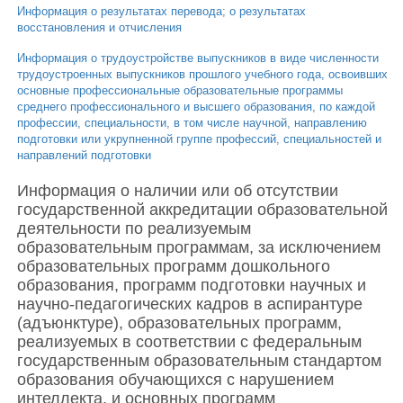
Информация о результатах перевода; о результатах
восстановления и отчисления
Информация о трудоустройстве выпускников в виде численности
трудоустроенных выпускников прошлого учебного года, освоивших
основные профессиональные образовательные программы
среднего профессионального и высшего образования, по каждой
профессии, специальности, в том числе научной, направлению
подготовки или укрупненной группе профессий, специальностей и
направлений подготовки
Информация о наличии или об отсутствии
государственной аккредитации образовательной
деятельности по реализуемым
образовательным программам, за исключением
образовательных программ дошкольного
образования, программ подготовки научных и
научно-педагогических кадров в аспирантуре
(адъюнктуре), образовательных программ,
реализуемых в соответствии с федеральным
государственным образовательным стандартом
образования обучающихся с нарушением
интеллекта, и основных программ