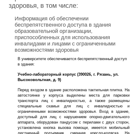
здоровья, в том числе:
Информация об обеспечении
беспрепятственного доступа в здания
образовательной организации,
приспособленных для использования
инвалидами и лицами с ограниченными
возможностями здоровья
В университете обеспечивается беспрепятственный доступ
в здания:
Учебно-лабораторный корпус (390026, г. Рязань, ул.
Высоковольтная, д. 9)
Перед входом в здание расположена тактильная плитка. На
автостоянке у корпуса выделены места для парковки
транспорта лиц с инвалидностью, а также размещены
специальные скамьи для лиц с инвалидностью и
ограниченными возможностями здоровья. Вход в здание,
доступный для лиц с нарушением опорно-двигательного
аппарата, оборудован пандусом с перилами с двух сторон,
установлена кнопка вызова помощи, имеется мобильный
лестничный подъемник, сменная кресло-коляска. На