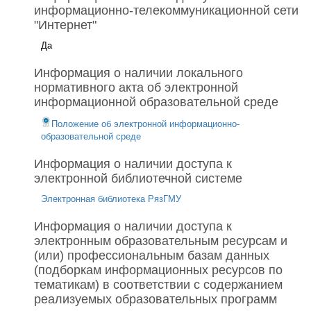
информационно-телекоммуникационной сети
"Интернет"
Да
Информация о наличии локального
нормативного акта об электронной
информационной образовательной среде
Положение об электронной информационно-
образовательной среде
Информация о наличии доступа к
электронной библиотечной системе
Электронная библиотека РязГМУ
Информация о наличии доступа к
электронным образовательным ресурсам и
(или) профессиональным базам данных
(подборкам информационных ресурсов по
тематикам) в соответствии с содержанием
реализуемых образовательных программ