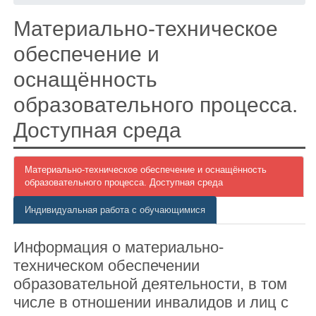
Материально-техническое
обеспечение и
оснащённость
образовательного процесса.
Доступная среда
Материально-техническое обеспечение и оснащённость
образовательного процесса. Доступная среда
Индивидуальная работа с обучающимися
Информация о материально-
техническом обеспечении
образовательной деятельности, в том
числе в отношении инвалидов и лиц с