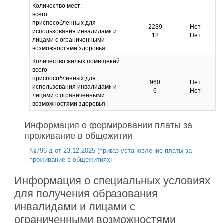
Количество мест:
всего
приспособленных для
2239
Нет
использования инвалидами и
12
Нет
лицами с ограниченными
возможностями здоровья
Количество жилых помещений:
всего
приспособленных для
960
Нет
использования инвалидами и
6
Нет
лицами с ограниченными
возможностями здоровья
Информация о формировании платы за
проживание в общежитии
№796-д от 23.12.2025 (приказ установление платы за
проживание в общежитиях)
Информация о специальных условиях
для получения образования
инвалидами и лицами с
ограниченными возможностями