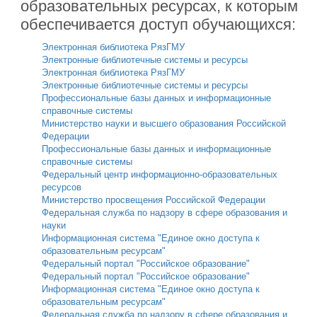
образовательных ресурсах, к которым
обеспечивается доступ обучающихся:
Электронная библиотека РязГМУ
Электронные библиотечные системы и ресурсы
Электронная библиотека РязГМУ
Электронные библиотечные системы и ресурсы
Профессиональные базы данных и информационные
справочные системы
Министерство науки и высшего образования Российской
Федерации
Профессиональные базы данных и информационные
справочные системы
Федеральный центр информационно-образовательных
ресурсов
Министерство просвещения Российской Федерации
Федеральная служба по надзору в сфере образования и
науки
Информационная система "Единое окно доступа к
образовательным ресурсам"
Федеральный портал "Российское образование"
Федеральный портал "Российское образование"
Информационная система "Единое окно доступа к
образовательным ресурсам"
Федеральная служба по надзору в сфере образования и