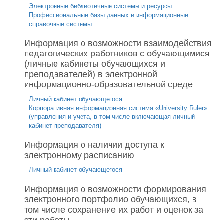
Электронные библиотечные системы и ресурсы
Профессиональные базы данных и информационные
справочные системы
Информация о возможности взаимодействия
педагогических работников с обучающимися
(личные кабинеты обучающихся и
преподавателей) в электронной
информационно-образовательной среде
Личный кабинет обучающегося
Корпоративная информационная система «University Ruler»
(управления и учета, в том числе включающая личный
кабинет преподавателя)
Информация о наличии доступа к
электронному расписанию
Личный кабинет обучающегося
Информация о возможности формирования
электронного портфолио обучающихся, в
том числе сохранение их работ и оценок за