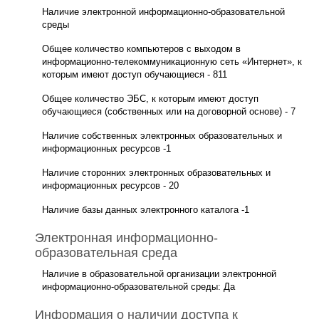
Наличие электронной информационно-образовательной
среды
Общее количество компьютеров с выходом в
информационно-телекоммуникационную сеть «Интернет», к
которым имеют доступ обучающиеся - 811
Общее количество ЭБС, к которым имеют доступ
обучающиеся (собственных или на договорной основе) - 7
Наличие собственных электронных образовательных и
информационных ресурсов -1
Наличие сторонних электронных образовательных и
информационных ресурсов - 20
Наличие базы данных электронного каталога -1
Электронная информационно-
образовательная среда
Наличие в образовательной организации электронной
информационно-образовательной среды: Да
Информация о наличии доступа к