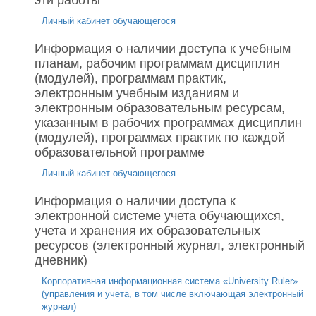
эти работы
Личный кабинет обучающегося
Информация о наличии доступа к учебным
планам, рабочим программам дисциплин
(модулей), программам практик,
электронным учебным изданиям и
электронным образовательным ресурсам,
указанным в рабочих программах дисциплин
(модулей), программах практик по каждой
образовательной программе
Личный кабинет обучающегося
Информация о наличии доступа к
электронной системе учета обучающихся,
учета и хранения их образовательных
ресурсов (электронный журнал, электронный
дневник)
Корпоративная информационная система «University Ruler»
(управления и учета, в том числе включающая электронный
журнал)