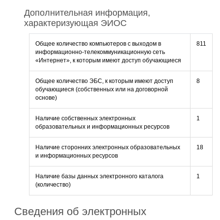
Дополнительная информация,
характеризующая ЭИОС
Общее количество компьютеров с выходом в
811
информационно-телекоммуникационную сеть
«Интернет», к которым имеют доступ обучающиеся
Общее количество ЭБС, к которым имеют доступ
8
обучающиеся (собственных или на договорной
основе)
Наличие собственных электронных
1
образовательных и информационных ресурсов
Наличие сторонних электронных образовательных
18
и информационных ресурсов
Наличие базы данных электронного каталога
1
(количество)
Сведения об электронных