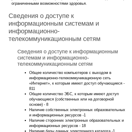
ограниченными возможностями здоровья.
Сведения о доступе к
информационным системам и
информационно-
телекоммуникационным сетям
Сведения о доступе к информационным
системам и информационно-
телекоммуникационным сетям
Общее количество компьютеров с выходом в
информационно-телекоммуникационную сеть
«Интернет», к которым имеют доступ обучающиеся -
811
Общее количество ЭБС, к которым имеют доступ
обучающиеся (собственных или на договорной
основе) - 8
Наличие собственных электронных образовательных
и информационных ресурсов -1
Наличие сторонних электронных образовательных и
информационных ресурсов - 18
Наличие базы данных электронного каталога -1