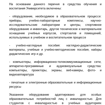
На основании данного перечня в средства обучения и
воспитания Университета включены:
- оборудование, необходимое в образовательном процессе:
приборы, учебно-лабораторные комплексы, научно-
исследовательские лаборатории и центры, спортивное
оборудование и инвентарь, другое техническое и материальное
оснащение учебных корпусов, спортзалов и помещений,
используемых в учебном и воспитательном процессе
- учебно-наглядные пособия: наглядно-дидактические
материалы, учебные и учебно-методические пособия, наборы
дидактических игр и др.
- компьютеры, информационно-телекоммуникационные сети,
аппаратно-программные и аудиовизуальные средства:
компьютеры, проекторы, экраны, веб-камеры, фото- и
видеоаппаратура
- печатные и электронные образовательные и информационные
ресурсы
Указанное оборудование адаптировано для особых
образовательных потребностей лиц с инвалидностью. Для
студентов с инвалидностью в учебных аудиториях