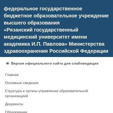
федеральное государственное
бюджетное образовательное учреждение
высшего образования
«Рязанский государственный
медицинский университет имени
академика И.П. Павлова» Министерства
здравоохранения Российской Федерации
Версия официального сайта для слабовидящих
Главная
Основные сведения
Структура и органы управления образовательной
организацией
Документы
Образование