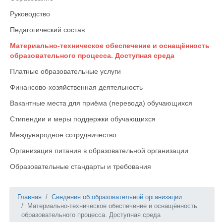
Руководство
Педагогический состав
Материально-техническое обеспечение и оснащённость
образовательного процесса. Доступная среда
Платные образовательные услуги
Финансово-хозяйственная деятельность
Вакантные места для приёма (перевода) обучающихся
Стипендии и меры поддержки обучающихся
Международное сотрудничество
Организация питания в образовательной организации
Образовательные стандарты и требования
Главная
Сведения об образовательной организации
Материально-техническое обеспечение и оснащённость
образовательного процесса. Доступная среда