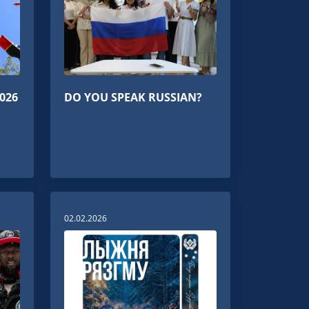
026
DO YOU SPEAK RUSSIAN?
02.02.2026