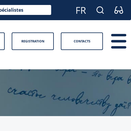
pécialistes
REGISTRATION
CONTACTS