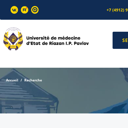
+7 (4912) 
SE
Accueil
Recherche