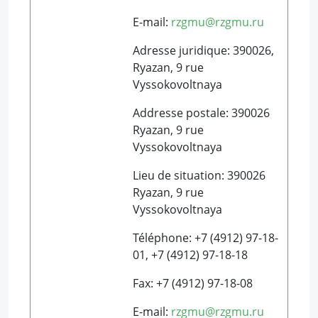
E-mail:
rzgmu@rzgmu.ru
Adresse juridique: 390026,
Ryazan, 9 rue
Vyssokovoltnaya
Addresse postale: 390026
Ryazan, 9 rue
Vyssokovoltnaya
Lieu de situation: 390026
Ryazan, 9 rue
Vyssokovoltnaya
Téléphone: +7 (4912) 97-18-
01, +7 (4912) 97-18-18
Fax: +7 (4912) 97-18-08
E-mail:
rzgmu@rzgmu.ru