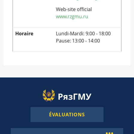
Web-site official
www.rzgmu.ru
Horaire
Lundi-Mardi: 9:00 - 18:00
Pause: 13:00 - 14:00
ÉVALUATIONS