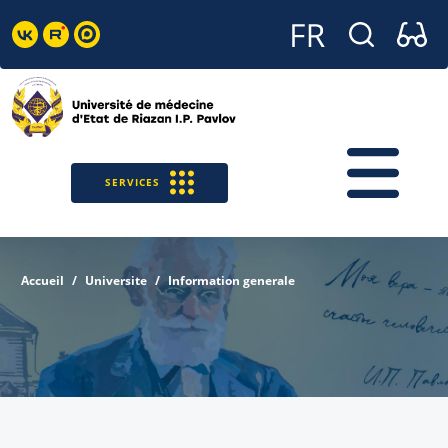
SERVICES
Accueil
Universite
Information generale