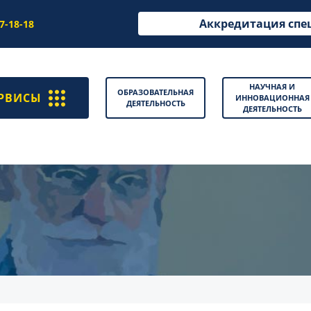
Аккредитация спе
97-18-18
НАУЧНАЯ И
ОБРАЗОВАТЕЛЬНАЯ
РВИСЫ
ИННОВАЦИОННАЯ
ДЕЯТЕЛЬНОСТЬ
ДЕЯТЕЛЬНОСТЬ