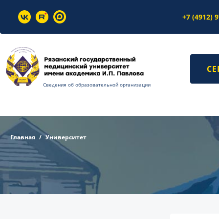
+7 (4912) 
СЕ
Сведения об образовательной организации
Главная
Университет