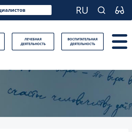
циалистов
ЛЕЧЕБНАЯ
ВОСПИТАТЕЛЬНАЯ
ДЕЯТЕЛЬНОСТЬ
ДЕЯТЕЛЬНОСТЬ