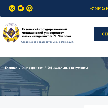
+7 (4912) 
СЕ
Сведения об образовательной организации
Главная
Университет
Официальные документы