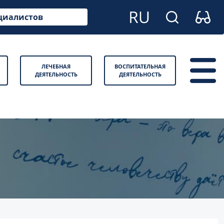
циалистов
ЛЕЧЕБНАЯ
ВОСПИТАТЕЛЬНАЯ
ДЕЯТЕЛЬНОСТЬ
ДЕЯТЕЛЬНОСТЬ