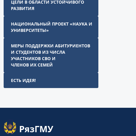
ЦЕЛИ В ОБЛАСТИ УСТОЙЧИВОГО
РАЗВИТИЯ
НАЦИОНАЛЬНЫЙ ПРОЕКТ «НАУКА И
УНИВЕРСИТЕТЫ»
МЕРЫ ПОДДЕРЖКИ АБИТУРИЕНТОВ
И СТУДЕНТОВ ИЗ ЧИСЛА
УЧАСТНИКОВ СВО И
ЧЛЕНОВ ИХ СЕМЕЙ
ЕСТЬ ИДЕЯ!