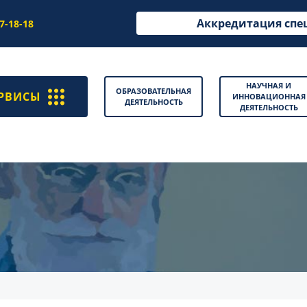
Аккредитация спе
97-18-18
НАУЧНАЯ И
ОБРАЗОВАТЕЛЬНАЯ
РВИСЫ
ИННОВАЦИОННАЯ
ДЕЯТЕЛЬНОСТЬ
ДЕЯТЕЛЬНОСТЬ