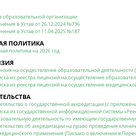
в образовательной организации
нения в Устав от 26.12.2024 №736
нения в Устав от 11.04.2025 №187
АЯ ПОЛИТИКА
ная политика на 2026 год
НЗИЯ
нзия на осуществление образовательной деятельности 
ска из реестра лицензий на осуществление образовате
ска из реестра лицензий на осуществление медицинско
ТЕЛЬСТВА
етельство о государственной аккредитации (с приложен
ска из государственной информационной системы «Рее
зовательную деятельность по имеющим государственн
етельство об аккредитации на право проведения клини
медицинского применения (Письмо о включении в Пере