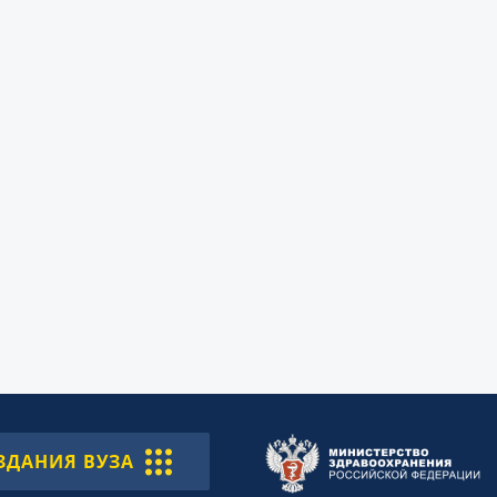
ЗДАНИЯ ВУЗА