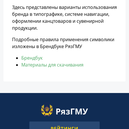
Здесь представлены варианты использования
бренда в типографике, системе навигации,
оформлении канцтоваров и сувенирной
продукции.
Подробные правила применения символики
изложены в Брендбуке РязГМУ
Брендбук
Материалы для скачивания
РЕЙТИНГИ