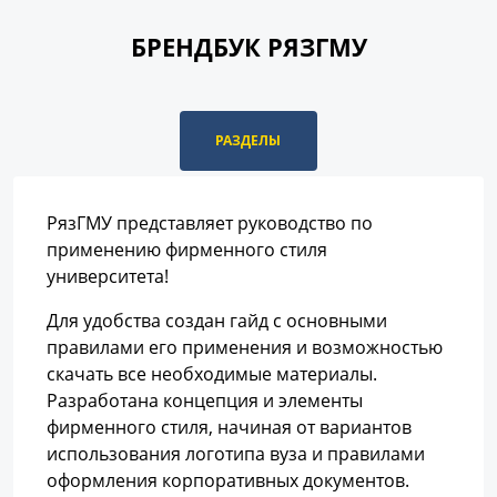
БРЕНДБУК РЯЗГМУ
РАЗДЕЛЫ
РязГМУ представляет руководство по
применению фирменного стиля
университета!
Для удобства создан гайд с основными
правилами его применения и возможностью
скачать все необходимые материалы.
Разработана концепция и элементы
фирменного стиля, начиная от вариантов
использования логотипа вуза и правилами
оформления корпоративных документов.