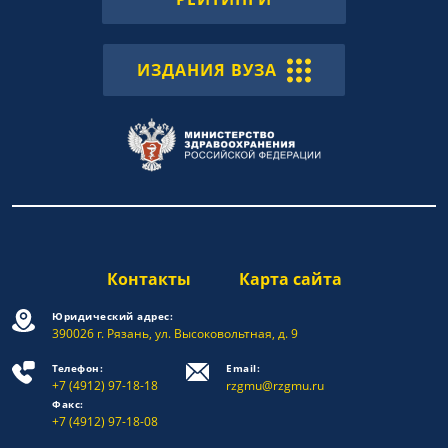
ИЗДАНИЯ ВУЗА
Контакты
Карта сайта
Юридический адрес:
390026 г. Рязань, ул. Высоковольтная, д. 9
Телефон:
Email:
+7 (4912) 97-18-18
rzgmu@rzgmu.ru
Факс:
+7 (4912) 97-18-08