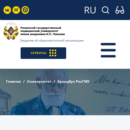
Сведения об образовательной организации
СЕРВИСЫ
Главная
Университет
Брендбук РязГМУ