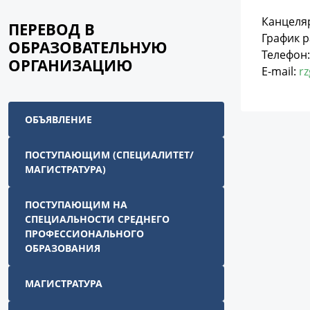
Канцеля
ПЕРЕВОД В
График ра
ОБРАЗОВАТЕЛЬНУЮ
Телефон: 
ОРГАНИЗАЦИЮ
E-mail:
r
ОБЪЯВЛЕНИЕ
ПОСТУПАЮЩИМ (СПЕЦИАЛИТЕТ/
МАГИСТРАТУРА)
ПОСТУПАЮЩИМ НА
СПЕЦИАЛЬНОСТИ СРЕДНЕГО
ПРОФЕССИОНАЛЬНОГО
ОБРАЗОВАНИЯ
МАГИСТРАТУРА