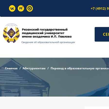
+7 (4912) 
СЕ
Сведения об образовательной организации
Главная
Абитуриентам
Перевод в образовательную органи