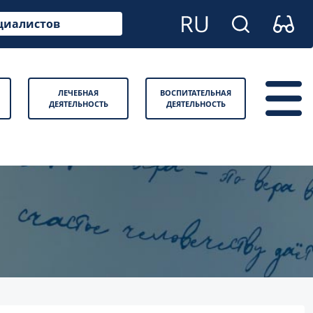
циалистов
ЛЕЧЕБНАЯ
ВОСПИТАТЕЛЬНАЯ
ДЕЯТЕЛЬНОСТЬ
ДЕЯТЕЛЬНОСТЬ