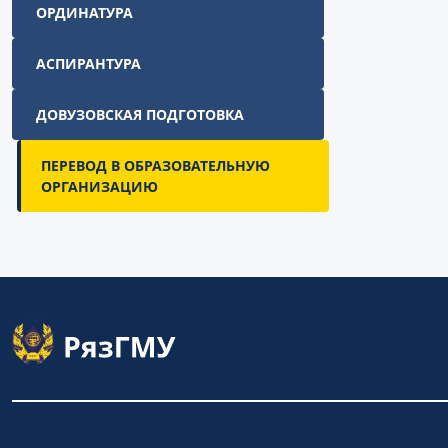
ОРДИНАТУРА
АСПИРАНТУРА
ДОВУЗОВСКАЯ ПОДГОТОВКА
ПЕРЕВОД В ОБРАЗОВАТЕЛЬНУЮ
ОРГАНИЗАЦИЮ