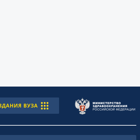
ЗДАНИЯ ВУЗА