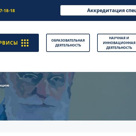
Аккредитация спе
97-18-18
НАУЧНАЯ И
ОБРАЗОВАТЕЛЬНАЯ
РВИСЫ
ИННОВАЦИОННАЯ
ДЕЯТЕЛЬНОСТЬ
ДЕЯТЕЛЬНОСТЬ
зацию