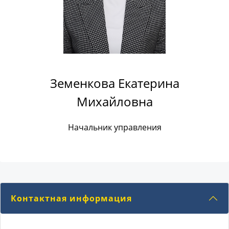
Земенкова Екатерина
Михайловна
Начальник управления
Контактная информация