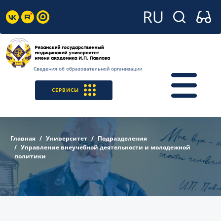
Сведения об образовательной организации
СЕРВИСЫ
Главная
Университет
Подразделения
Управление внеучебной деятельности и молодежной
политики