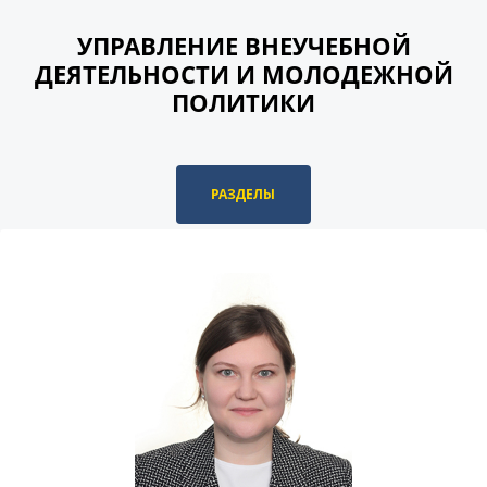
УПРАВЛЕНИЕ ВНЕУЧЕБНОЙ
ДЕЯТЕЛЬНОСТИ И МОЛОДЕЖНОЙ
ПОЛИТИКИ
РАЗДЕЛЫ