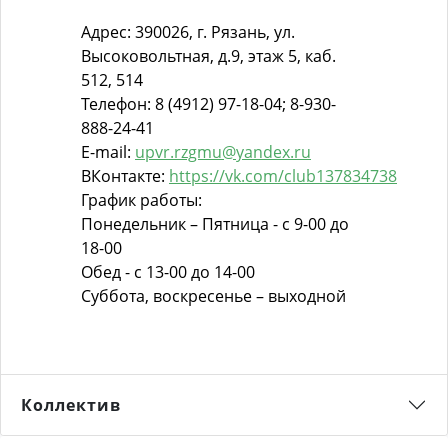
Адрес: 390026, г. Рязань, ул.
Высоковольтная, д.9, этаж 5, каб.
512, 514
Телефон: 8 (4912) 97-18-04; 8-930-
888-24-41
E-mail:
upvr.rzgmu@yandex.ru
ВКонтакте:
https://vk.com/club137834738
График работы:
Понедельник – Пятница - с 9-00 до
18-00
Обед - с 13-00 до 14-00
Суббота, воскресенье – выходной
Коллектив