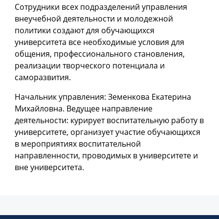
Сотрудники всех подразделений управления
внеучебной деятельности и молодежной
политики создают для обучающихся
университета все необходимые условия для
общения, профессионального становления,
реализации творческого потенциала и
саморазвития.
Начальник управления: Земенкова Екатерина
Михайловна. Ведущее направление
деятельности: курирует воспитательную работу в
университете, организует участие обучающихся
в мероприятиях воспитательной
направленности, проводимых в университете и
вне университета.