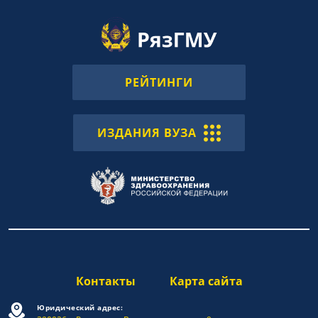
РЕЙТИНГИ
ИЗДАНИЯ ВУЗА
Контакты
Карта сайта
Юридический адрес: