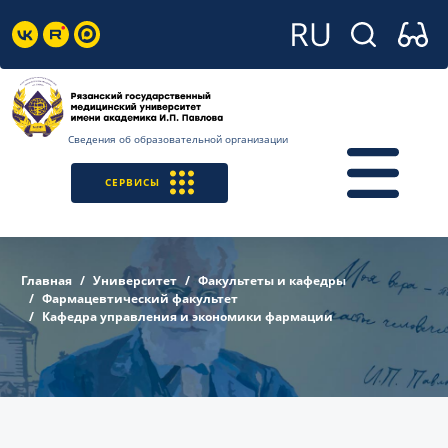
Сведения об образовательной организации
СЕРВИСЫ
Главная
Университет
Факультеты и кафедры
Фармацевтический факультет
Кафедра управления и экономики фармации