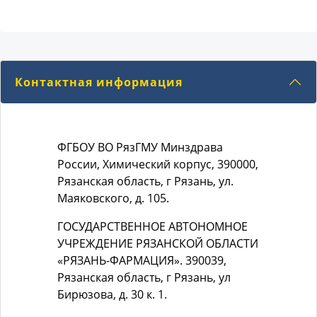
Контактная информация
ФГБОУ ВО РязГМУ Минздрава
России, Химический корпус, 390000,
Рязанская область, г Рязань, ул.
Маяковского, д. 105.
ГОСУДАРСТВЕННОЕ АВТОНОМНОЕ
УЧРЕЖДЕНИЕ РЯЗАНСКОЙ ОБЛАСТИ
«РЯЗАНЬ-ФАРМАЦИЯ». 390039,
Рязанская область, г Рязань, ул
Бирюзова, д. 30 к. 1.