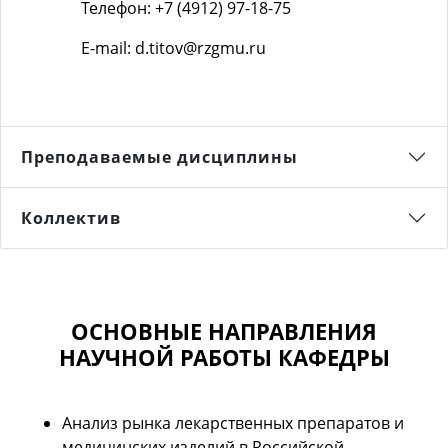
Телефон: +7 (4912) 97-18-75
E-mail: d.titov@rzgmu.ru
Преподаваемые дисциплины
Коллектив
ОСНОВНЫЕ НАПРАВЛЕНИЯ
НАУЧНОЙ РАБОТЫ КАФЕДРЫ
Анализ рынка лекарственных препаратов и
медицинских изделий в Российской