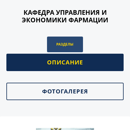
КАФЕДРА УПРАВЛЕНИЯ И
ЭКОНОМИКИ ФАРМАЦИИ
РАЗДЕЛЫ
ОПИСАНИЕ
ФОТОГАЛЕРЕЯ