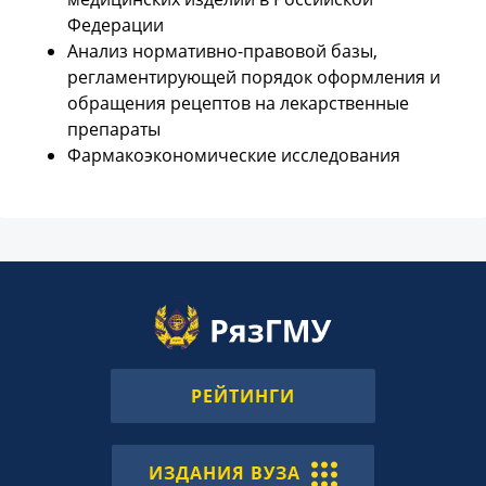
Федерации
Анализ нормативно-правовой базы,
регламентирующей порядок оформления и
обращения рецептов на лекарственные
препараты
Фармакоэкономические исследования
РЕЙТИНГИ
ИЗДАНИЯ ВУЗА