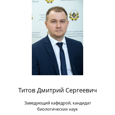
Титов Дмитрий Сергеевич
Заведующий кафедрой, кандидат
биологических наук