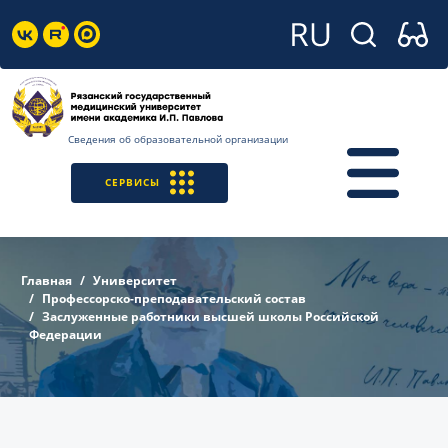
Сведения об образовательной организации
СЕРВИСЫ
Главная
Университет
Профессорско-преподавательский состав
Заслуженные работники высшей школы Российской
Федерации