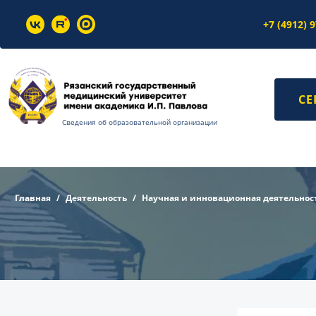
+7 (4912) 
СЕ
Сведения об образовательной организации
Главная
Деятельность
Научная и инновационная деятельнос