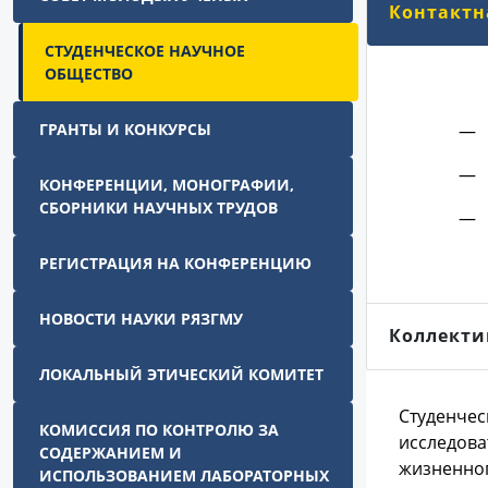
Контактн
СТУДЕНЧЕСКОЕ НАУЧНОЕ
ОБЩЕСТВО
ГРАНТЫ И КОНКУРСЫ
КОНФЕРЕНЦИИ, МОНОГРАФИИ,
СБОРНИКИ НАУЧНЫХ ТРУДОВ
РЕГИСТРАЦИЯ НА КОНФЕРЕНЦИЮ
НОВОСТИ НАУКИ РЯЗГМУ
Коллекти
ЛОКАЛЬНЫЙ ЭТИЧЕСКИЙ КОМИТЕТ
Студенчес
КОМИССИЯ ПО КОНТРОЛЮ ЗА
исследова
СОДЕРЖАНИЕМ И
жизненног
ИСПОЛЬЗОВАНИЕМ ЛАБОРАТОРНЫХ