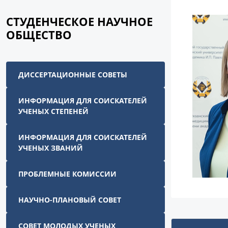
СТУДЕНЧЕСКОЕ НАУЧНОЕ
ОБЩЕСТВО
ДИССЕРТАЦИОННЫЕ СОВЕТЫ
ИНФОРМАЦИЯ ДЛЯ СОИСКАТЕЛЕЙ
УЧЕНЫХ СТЕПЕНЕЙ
ИНФОРМАЦИЯ ДЛЯ СОИСКАТЕЛЕЙ
УЧЕНЫХ ЗВАНИЙ
ПРОБЛЕМНЫЕ КОМИССИИ
НАУЧНО-ПЛАНОВЫЙ СОВЕТ
СОВЕТ МОЛОДЫХ УЧЕНЫХ