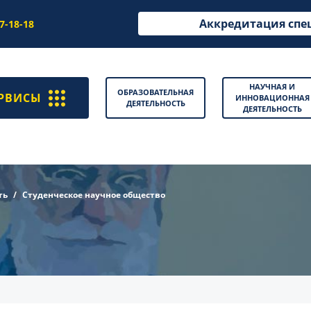
Аккредитация спе
97-18-18
НАУЧНАЯ И
ОБРАЗОВАТЕЛЬНАЯ
РВИСЫ
ИННОВАЦИОННАЯ
ДЕЯТЕЛЬНОСТЬ
ДЕЯТЕЛЬНОСТЬ
ть
Студенческое научное общество