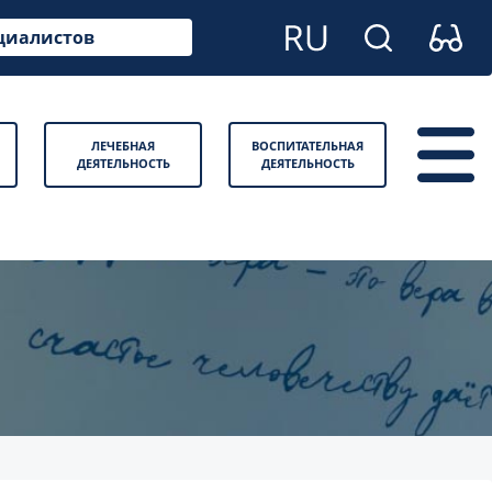
циалистов
ЛЕЧЕБНАЯ
ВОСПИТАТЕЛЬНАЯ
ДЕЯТЕЛЬНОСТЬ
ДЕЯТЕЛЬНОСТЬ