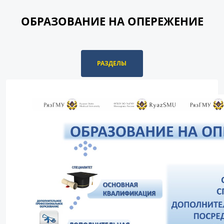
ОБРАЗОВАНИЕ НА ОПЕРЕЖЕНИЕ
РАЗДЕЛЫ