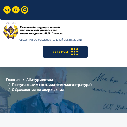
Сведения об образовательной организации
СЕРВИСЫ
Главная
Абитуриентам
Поступающим (специалитет/магистратура)
Образование на опережение