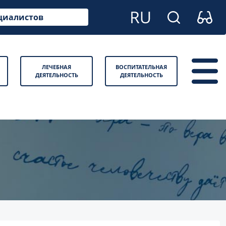
циалистов
ЛЕЧЕБНАЯ
ВОСПИТАТЕЛЬНАЯ
ДЕЯТЕЛЬНОСТЬ
ДЕЯТЕЛЬНОСТЬ