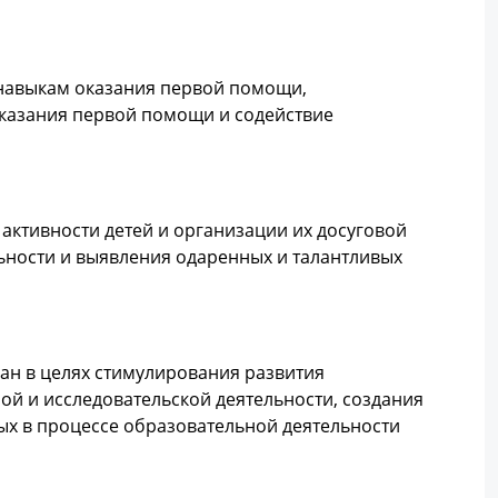
навыкам оказания первой помощи,
оказания первой помощи и содействие
 активности детей и организации их досуговой
льности и выявления одаренных и талантливых
ан в целях стимулирования развития
ой и исследовательской деятельности, создания
ых в процессе образовательной деятельности