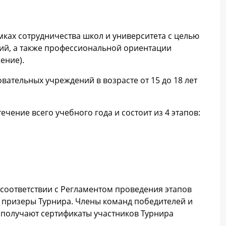
мках сотрудничества школ и университета с целью
ий, а также профессиональной ориентации
ение).
ательных учреждений в возрасте от 15 до 18 лет
ечение всего учебного года и состоит из 4 этапов:
 соответствии с Регламентом проведения этапов
и призеры Турнира. Члены команд победителей и
 получают сертификаты участников Турнира