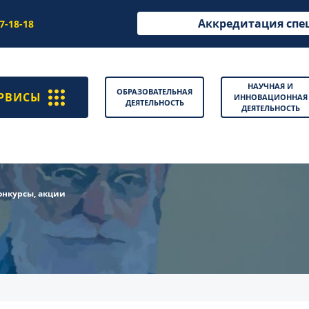
Аккредитация спе
97-18-18
НАУЧНАЯ И
ОБРАЗОВАТЕЛЬНАЯ
РВИСЫ
ИННОВАЦИОННАЯ
ДЕЯТЕЛЬНОСТЬ
ДЕЯТЕЛЬНОСТЬ
онкурсы, акции