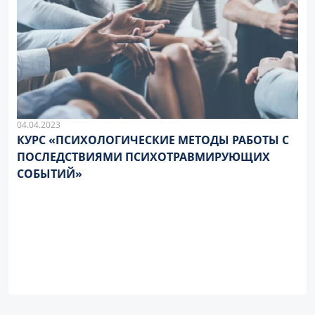
04.04.2023
КУРС «ПСИХОЛОГИЧЕСКИЕ МЕТОДЫ РАБОТЫ С
ПОСЛЕДСТВИЯМИ ПСИХОТРАВМИРУЮЩИХ
СОБЫТИЙ»