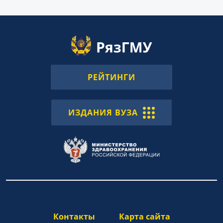
РЕЙТИНГИ
ИЗДАНИЯ ВУЗА
Контакты
Карта сайта