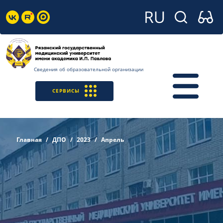
Сведения об образовательной организации
СЕРВИСЫ
Главная
ДПО
2023
Апрель