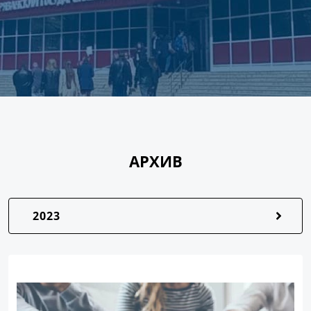
АРХИВ
2023