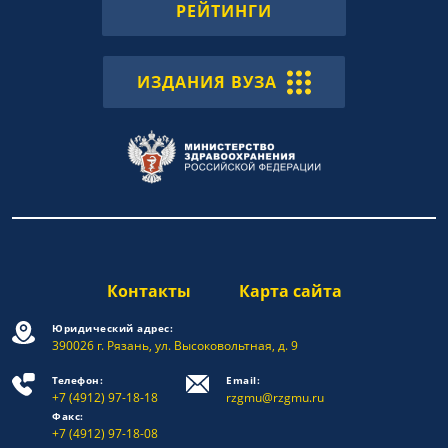
РЕЙТИНГИ
ИЗДАНИЯ ВУЗА
Контакты
Карта сайта
Юридический адрес:
390026 г. Рязань, ул. Высоковольтная, д. 9
Телефон:
Email:
+7 (4912) 97-18-18
rzgmu@rzgmu.ru
Факс:
+7 (4912) 97-18-08