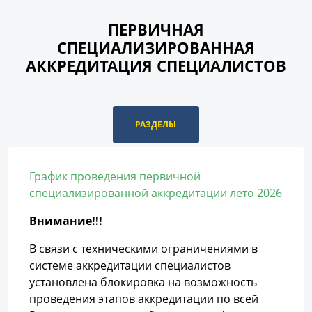
ПЕРВИЧНАЯ
СПЕЦИАЛИЗИРОВАННАЯ
АККРЕДИТАЦИЯ СПЕЦИАЛИСТОВ
РАЗДЕЛЫ
График проведения первичной
специализированной аккредитации лето 2026
Внимание!!!
В связи с техническими ограничениями в
системе аккредитации специалистов
установлена блокировка на возможность
проведения этапов аккредитации по всей