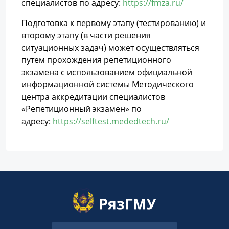
специалистов по адресу:
https://fmza.ru/
Подготовка к первому этапу (тестированию) и
второму этапу (в части решения
ситуационных задач) может осуществляться
путем прохождения репетиционного
экзамена с использованием официальной
информационной системы Методического
центра аккредитации специалистов
«Репетиционный экзамен» по
адресу:
https://selftest.mededtech.ru/