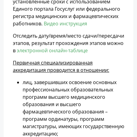
установленные сроки с использованием
Единого портала Госуслуг или федерального
регистра медицинских и фармацевтических
работников.
Видео инструкция
Отследить дату/время/место сдачи/пересдачи
этапов, результат прохождения этапов можно
в
электронной онлайн-таблице
Первичная специализированная
аккредитация проводится в отношении:
лиц, завершивших освоение основных
профессиональных образовательных
программ высшего медицинского
образования и высшего
фармацевтического образования –
программ ординатуры, программ
магистратуры, имеющих государственную
аккредитацию;