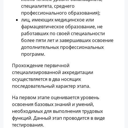
специалитета, среднего
профессионального образования);
лиц, имеющих медицинское или
фармацевтическое образование, не
работавших по своей специальности
более пяти лет и завершивших освоение
дополнительных профессиональных
программ.
Прохождение первичной
специализированной аккредитации
осуществляется в два носящих
последовательный характер этапа.
На первом этапе оценивается уровень
освоения базовых знаний и умений,
необходимых для выполнения трудовых
функций. Данный этап проводится в виде
тестирования.