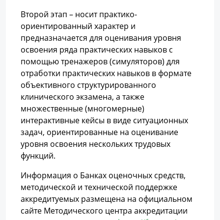
Второй этап – носит практико-
ориентированный характер и
предназначается для оценивания уровня
освоения ряда практических навыков с
помощью тренажеров (симуляторов) для
отработки практических навыков в формате
объективного структурированного
клинического экзамена, а также
множественные (многомерные)
интерактивные кейсы в виде ситуационных
задач, ориентированные на оценивание
уровня освоения нескольких трудовых
функций.
Информация о Банках оценочных средств,
методической и технической поддержке
аккредитуемых размещена на официальном
сайте Методического центра аккредитации