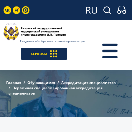
Сведения об образовательной организации
СЕРВИСЫ
Главная
Обучающимся
Аккредитация специалистов
Первичная специализированная аккредитация
специалистов