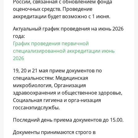
России, связанная с обновлением фонда
оценочных средств. Проведение
аккредитации будет возможно с 1 июня.
Актуальный график проведения на июнь 2026
года:
График проведения первичной
специализированной аккредитации июнь
2026
19, 20 и 21 мая прием документов по
специальностям: Медицинская
микробиология, Организация
здравоохранения и общественное здоровье,
Социальная гигиена и орга-низация
госсанэпидслужбы.
Последний день приема документов до 15.00.
Документы принимаются строго в