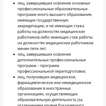
лиц, завершивших освоение основных
профессиональных образовательных
программ иного высшего образования,
имеющих государственную
аккредитацию, и не имеющих стажа
работы на должностях медицинских
работников либо имеющих стаж работы
на должностях медицинских работников
менее пяти лет;
лиц, завершивших освоение
дополнительных профессиональных
программ – программ
профессиональной переподготовки;
лиц, получивших медицинское,
фармацевтическое или немедицинское
образование в иностранных
организациях, осуществляющих
образовательную деятельность (за
исключением уровня бакалавриата,