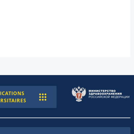
ICATIONS
RSITAIRES