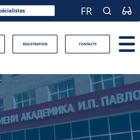
pécialistes
REGISTRATION
CONTACTS