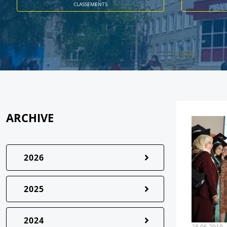
CLASSEMENTS
ARCHIVE
2026
2025
2024
28.06.2019