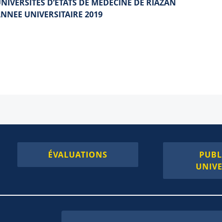
UNIVERSITES D’ETATS DE MEDECINE DE RIAZAN
ANNEE UNIVERSITAIRE 2019
ÉVALUATIONS
PUBL
UNIVE