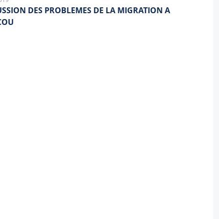
USSION DES PROBLEMES DE LA MIGRATION A
COU