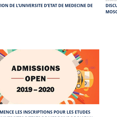
ON DE L’UNIVERSITE D’ETAT DE MEDECINE DE
DISC
MOS
ENCE LES INSCRIPTIONS POUR LES ETUDES