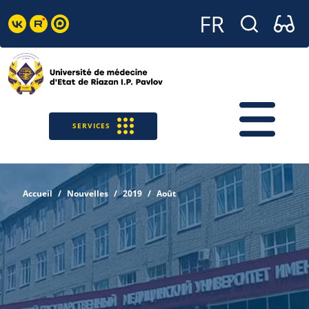
SERVICES
Accueil
Nouvelles
2019
Août