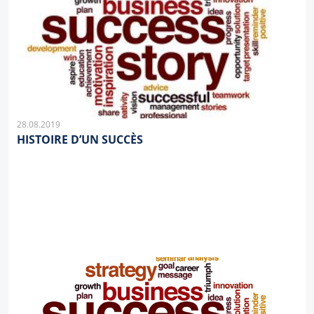
28.08.2019
HISTOIRE D’UN SUCCÈS