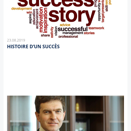
23.08.2019
HISTOIRE D’UN SUCCÈS