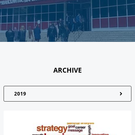
ARCHIVE
2019