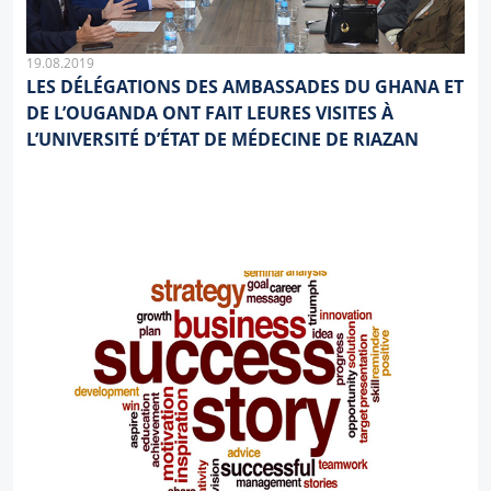
19.08.2019
LES DÉLÉGATIONS DES AMBASSADES DU GHANA ET
DE L’OUGANDA ONT FAIT LEURES VISITES À
L’UNIVERSITÉ D’ÉTAT DE MÉDECINE DE RIAZAN