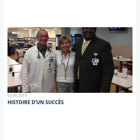
02.08.2019
HISTOIRE D’UN SUCCÈS