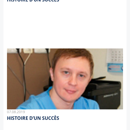
07.08.2019
HISTOIRE D’UN SUCCÈS