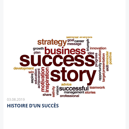
03.08.2019
HISTOIRE D’UN SUCCÈS