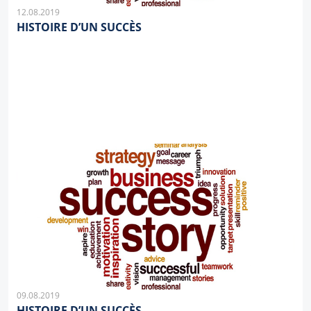
12.08.2019
HISTOIRE D’UN SUCCÈS
09.08.2019
HISTOIRE D’UN SUCCÈS