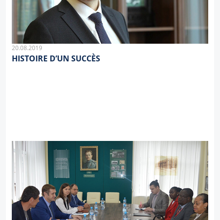
20.08.2019
HISTOIRE D’UN SUCCÈS