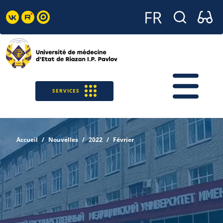
SERVICES
Accueil
Nouvelles
2022
Février