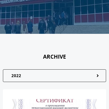
ARCHIVE
2022