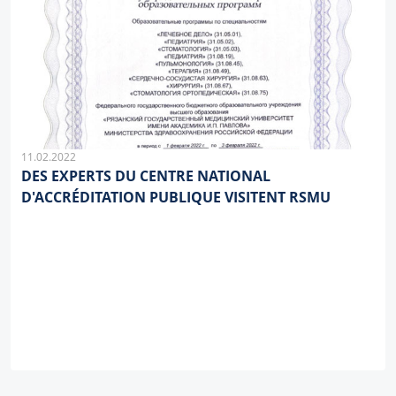
11.02.2022
DES EXPERTS DU CENTRE NATIONAL
D'ACCRÉDITATION PUBLIQUE VISITENT RSMU