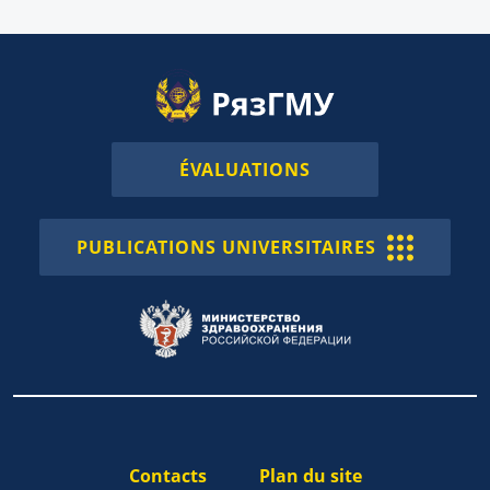
ÉVALUATIONS
PUBLICATIONS UNIVERSITAIRES
Contacts
Plan du site