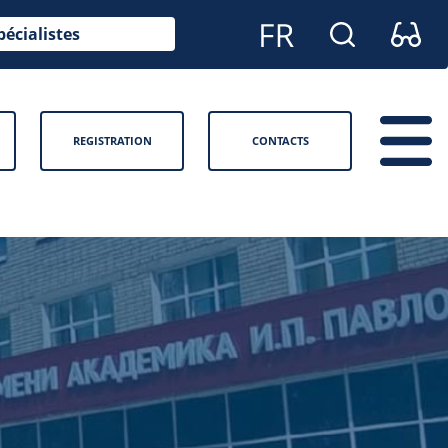
pécialistes
REGISTRATION
CONTACTS