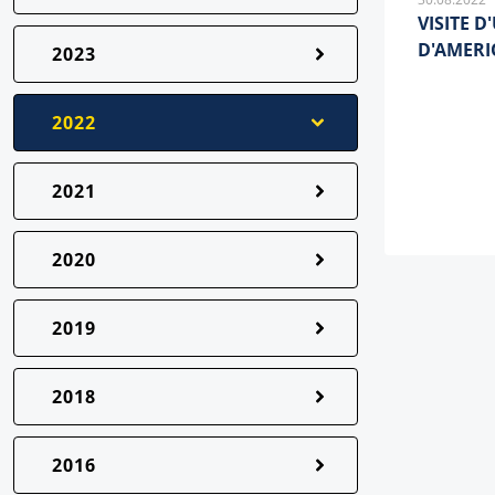
VISITE 
D'AMERI
2023
2022
2021
2020
2019
2018
2016