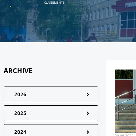
CLASSEMENTS
ARCHIVE
2026
2025
2024
30.08.2022