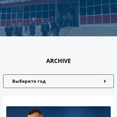
ARCHIVE
Выберите год