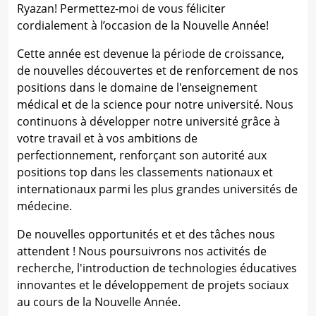
Ryazan! Permettez-moi de vous féliciter
cordialement à l’occasion de la Nouvelle Année!
Cette année est devenue la période de croissance,
de nouvelles découvertes et de renforcement de nos
positions dans le domaine de l'enseignement
médical et de la science pour notre université. Nous
continuons à développer notre université grâce à
votre travail et à vos ambitions de
perfectionnement, renforçant son autorité aux
positions top dans les classements nationaux et
internationaux parmi les plus grandes universités de
médecine.
De nouvelles opportunités et et des tâches nous
attendent ! Nous poursuivrons nos activités de
recherche, l'introduction de technologies éducatives
innovantes et le développement de projets sociaux
au cours de la Nouvelle Année.