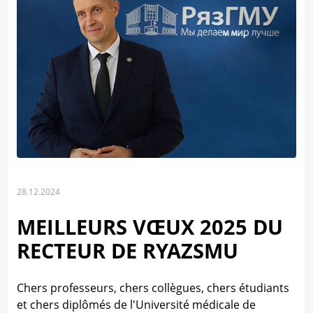
28.12.2024
MEILLEURS VŒUX 2025 DU
RECTEUR DE RYAZSMU
Chers professeurs, chers collègues, chers étudiants
et chers diplômés de l'Université médicale de