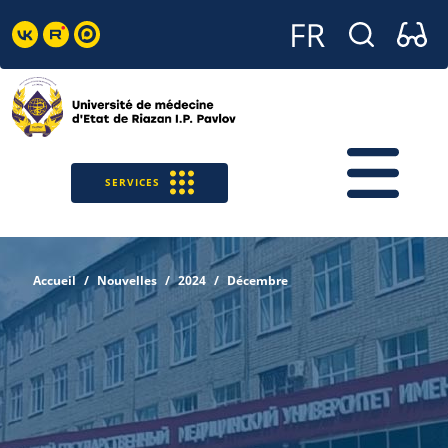
SERVICES
Accueil
Nouvelles
2024
Décembre