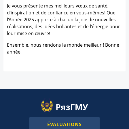
Je vous présente mes meilleurs vœux de santé,
d’inspiration et de confiance en vous-mêmes! Que
l’Année 2025 apporte à chacun la joie de nouvelles
réalisations, des idées brillantes et de l'énergie pour
leur mise en œuvre!
Ensemble, nous rendons le monde meilleur ! Bonne
année!
ÉVALUATIONS