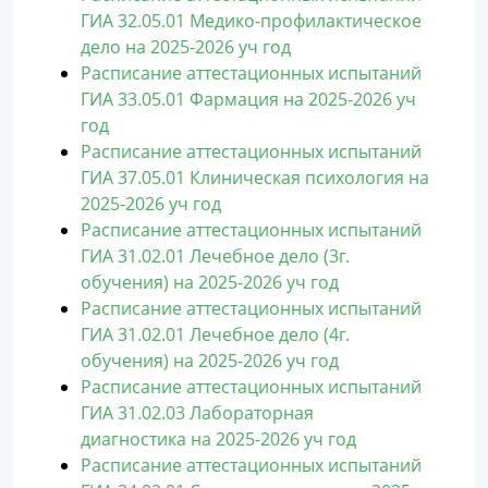
ГИА 32.05.01 Медико-профилактическое
дело на 2025-2026 уч год
Расписание аттестационных испытаний
ГИА 33.05.01 Фармация на 2025-2026 уч
год
Расписание аттестационных испытаний
ГИА 37.05.01 Клиническая психология на
2025-2026 уч год
Расписание аттестационных испытаний
ГИА 31.02.01 Лечебное дело (3г.
обучения) на 2025-2026 уч год
Расписание аттестационных испытаний
ГИА 31.02.01 Лечебное дело (4г.
обучения) на 2025-2026 уч год
Расписание аттестационных испытаний
ГИА 31.02.03 Лабораторная
диагностика на 2025-2026 уч год
Расписание аттестационных испытаний