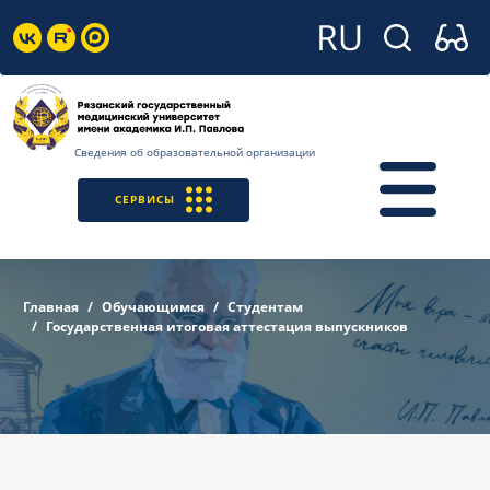
Сведения об образовательной организации
СЕРВИСЫ
Главная
Обучающимся
Студентам
Государственная итоговая аттестация выпускников