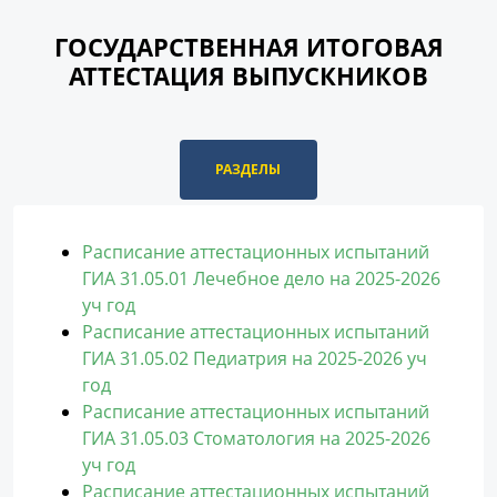
ГОСУДАРСТВЕННАЯ ИТОГОВАЯ
АТТЕСТАЦИЯ ВЫПУСКНИКОВ
РАЗДЕЛЫ
Расписание аттестационных испытаний
ГИА 31.05.01 Лечебное дело на 2025-2026
уч год
Расписание аттестационных испытаний
ГИА 31.05.02 Педиатрия на 2025-2026 уч
год
Расписание аттестационных испытаний
ГИА 31.05.03 Стоматология на 2025-2026
уч год
Расписание аттестационных испытаний