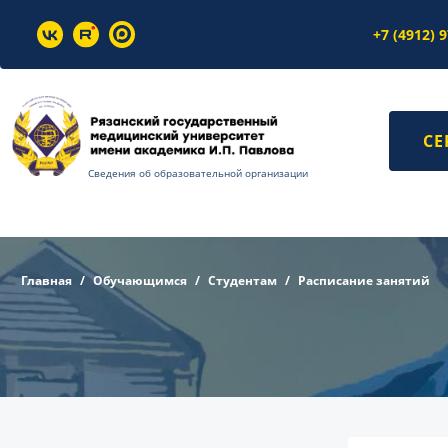
+7 (4912) 
СЕ
Сведения об образовательной организации
Главная
Обучающимся
Студентам
Расписание занятий