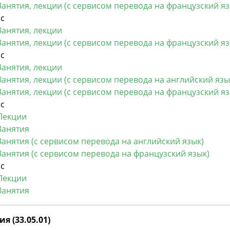
Занятия, лекции (с сервисом перевода на французский яз
рс
Занятия, лекции
Занятия, лекции (с сервисом перевода на французский яз
рс
Занятия, лекции
Занятия, лекции (с сервисом перевода на английский язы
Занятия, лекции (с сервисом перевода на французский яз
рс
Лекции
Занятия
Занятия (с сервисом перевода на английский язык)
Занятия (с сервисом перевода на французский язык)
с​
Лекции
Занятия
я (33.05.01)