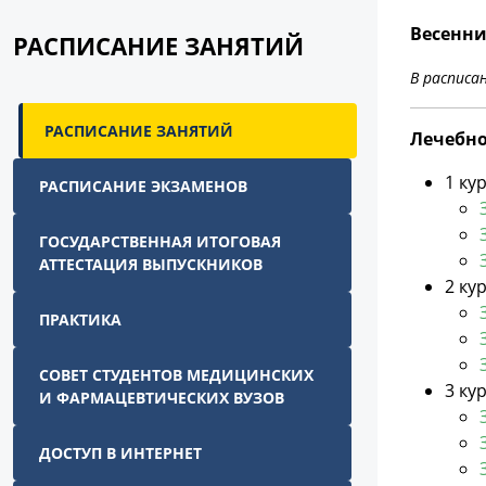
Весенни
РАСПИСАНИЕ ЗАНЯТИЙ
В расписа
РАСПИСАНИЕ ЗАНЯТИЙ
Лечебное
1 ку
РАСПИСАНИЕ ЭКЗАМЕНОВ
ГОСУДАРСТВЕННАЯ ИТОГОВАЯ
АТТЕСТАЦИЯ ВЫПУСКНИКОВ
2 ку
ПРАКТИКА
СОВЕТ СТУДЕНТОВ МЕДИЦИНСКИХ
3 ку
И ФАРМАЦЕВТИЧЕСКИХ ВУЗОВ
ДОСТУП В ИНТЕРНЕТ