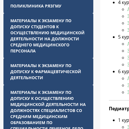
4 ку
ПОЛИКЛИНИКА РЯЗГМУ
МАТЕРИАЛЫ К ЭКЗАМЕНУ ПО
ДОПУСКУ СТУДЕНТОВ К
ОСУЩЕСТВЛЕНИЮ МЕДИЦИНСКОЙ
5 ку
ДЕЯТЕЛЬНОСТИ НА ДОЛЖНОСТИ
СРЕДНЕГО МЕДИЦИНСКОГО
ПЕРСОНАЛА
МАТЕРИАЛЫ К ЭКЗАМЕНУ ПО
6 ку
ДОПУСКУ К ФАРМАЦЕВТИЧЕСКОЙ
ДЕЯТЕЛЬНОСТИ
МАТЕРИАЛЫ К ЭКЗАМЕНУ ПО
ДОПУСКУ К ОСУЩЕСТВЛЕНИЮ
МЕДИЦИНСКОЙ ДЕЯТЕЛЬНОСТИ НА
Педиатри
ДОЛЖНОСТЯХ СПЕЦИАЛИСТОВ СО
СРЕДНИМ МЕДИЦИНСКИМ
1 ку
ОБРАЗОВАНИЕМ ПО
СПЕЦИАЛЬНОСТИ ЛЕЧЕБНОЕ ДЕЛО