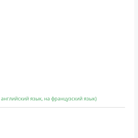
 английский язык, на французский язык)