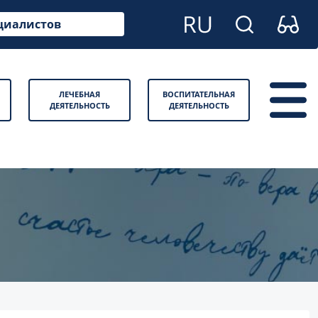
циалистов
ЛЕЧЕБНАЯ
ВОСПИТАТЕЛЬНАЯ
ДЕЯТЕЛЬНОСТЬ
ДЕЯТЕЛЬНОСТЬ