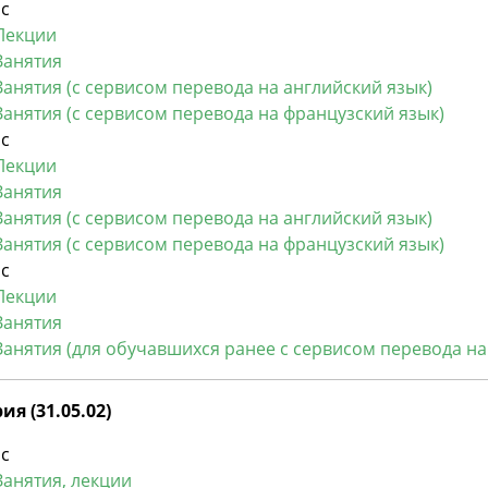
рс
Лекции
Занятия
Занятия (с сервисом перевода на английский язык)
Занятия (с сервисом перевода на французский язык)
рс
Лекции
Занятия
Занятия (с сервисом перевода на английский язык)
Занятия (с сервисом перевода на французский язык)
рc
Лекции
Занятия
Занятия (для обучавшихся ранее с сервисом перевода на
я (31.05.02)
рс
Занятия, лекции