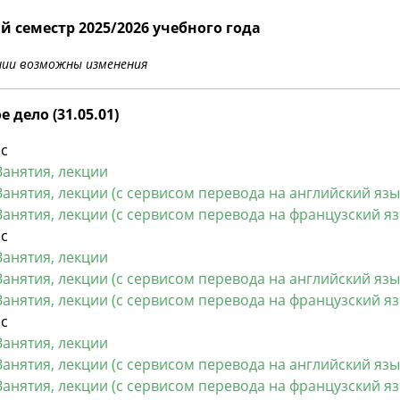
й семестр 2025/2026 учебного года
нии возможны изменения
 дело (31.05.01)
рс
Занятия, лекции
Занятия, лекции (с сервисом перевода на английский язы
Занятия, лекции (с сервисом перевода на французский яз
рс
Занятия, лекции
Занятия, лекции (с сервисом перевода на английский язы
Занятия, лекции (с сервисом перевода на французский яз
рс
Занятия, лекции
Занятия, лекции (с сервисом перевода на английский язы
Занятия, лекции (с сервисом перевода на французский яз