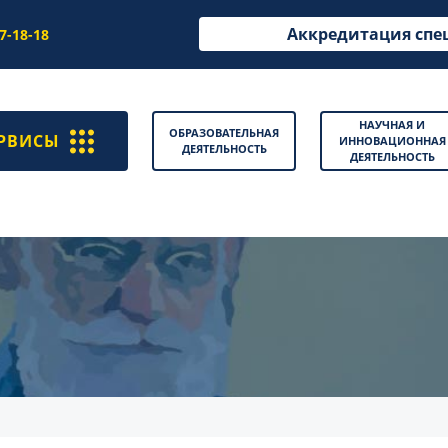
Аккредитация спе
97-18-18
НАУЧНАЯ И
ОБРАЗОВАТЕЛЬНАЯ
РВИСЫ
ИННОВАЦИОННАЯ
ДЕЯТЕЛЬНОСТЬ
ДЕЯТЕЛЬНОСТЬ