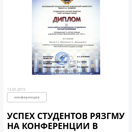
13.05.2015
конференция
УСПЕХ СТУДЕНТОВ РЯЗГМУ
НА КОНФЕРЕНЦИИ В