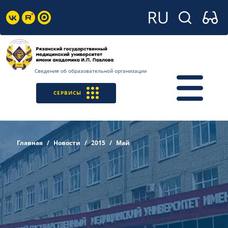
Сведения об образовательной организации
СЕРВИСЫ
Главная
Новости
2015
Май