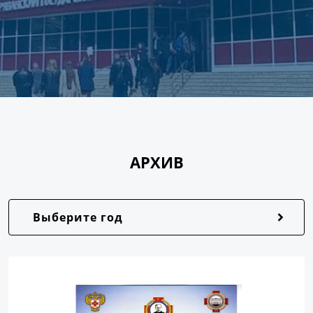
АРХИВ
Выберите год