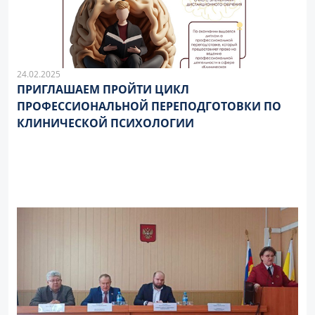
24.02.2025
ПРИГЛАШАЕМ ПРОЙТИ ЦИКЛ
ПРОФЕССИОНАЛЬНОЙ ПЕРЕПОДГОТОВКИ ПО
КЛИНИЧЕСКОЙ ПСИХОЛОГИИ