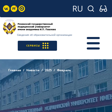
Сведения об образовательной организации
СЕРВИСЫ
Главная
Новости
2025
Февраль