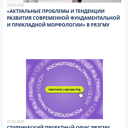
28.02.2025
«АКТУАЛЬНЫЕ ПРОБЛЕМЫ И ТЕНДЕНЦИИ
РАЗВИТИЯ СОВРЕМЕННОЙ ФУНДАМЕНТАЛЬНОЙ
И ПРИКЛАДНОЙ МОРФОЛОГИИ» В РЯЗГМУ
27.02.2025
СТУДЕНЧЕСКИЙ ПРОЕКТНЫЙ ОФИС РЯЗГМУ