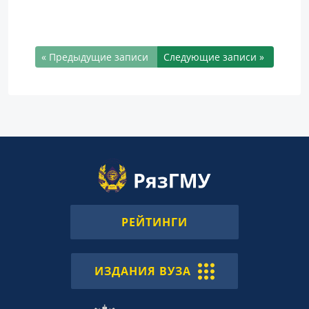
« Предыдущие записи
Следующие записи »
РЕЙТИНГИ
ИЗДАНИЯ ВУЗА