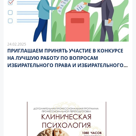
24.02.2025
ПРИГЛАШАЕМ ПРИНЯТЬ УЧАСТИЕ В КОНКУРСЕ
НА ЛУЧШУЮ РАБОТУ ПО ВОПРОСАМ
ИЗБИРАТЕЛЬНОГО ПРАВА И ИЗБИРАТЕЛЬНОГО
ПРОЦЕССА