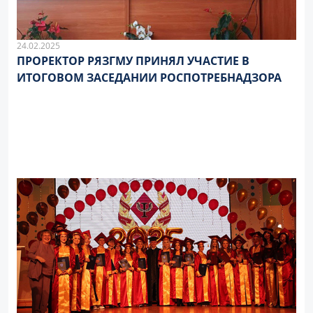
24.02.2025
ПРОРЕКТОР РЯЗГМУ ПРИНЯЛ УЧАСТИЕ В
ИТОГОВОМ ЗАСЕДАНИИ РОСПОТРЕБНАДЗОРА