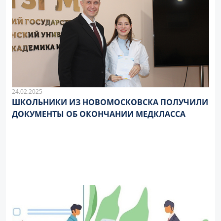
24.02.2025
ШКОЛЬНИКИ ИЗ НОВОМОСКОВСКА ПОЛУЧИЛИ
ДОКУМЕНТЫ ОБ ОКОНЧАНИИ МЕДКЛАССА