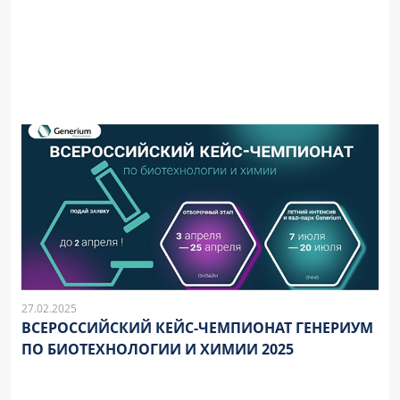
27.02.2025
ВСЕРОССИЙСКИЙ КЕЙС-ЧЕМПИОНАТ ГЕНЕРИУМ
ПО БИОТЕХНОЛОГИИ И ХИМИИ 2025