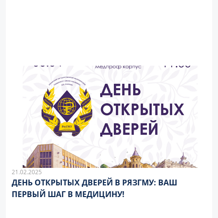
21.02.2025
ДЕНЬ ОТКРЫТЫХ ДВЕРЕЙ В РЯЗГМУ: ВАШ
ПЕРВЫЙ ШАГ В МЕДИЦИНУ!