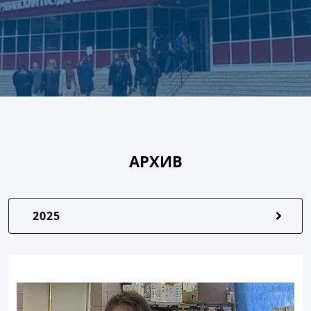
АРХИВ
2025