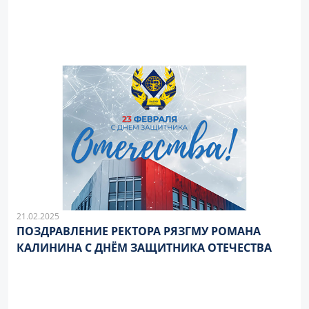
21.02.2025
ПОЗДРАВЛЕНИЕ РЕКТОРА РЯЗГМУ РОМАНА
КАЛИНИНА С ДНЁМ ЗАЩИТНИКА ОТЕЧЕСТВА