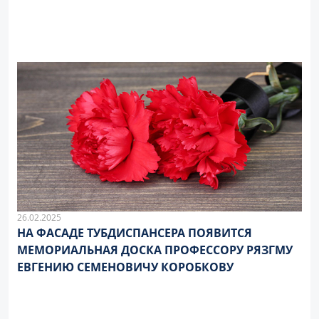
26.02.2025
НА ФАСАДЕ ТУБДИСПАНСЕРА ПОЯВИТСЯ
МЕМОРИАЛЬНАЯ ДОСКА ПРОФЕССОРУ РЯЗГМУ
ЕВГЕНИЮ СЕМЕНОВИЧУ КОРОБКОВУ