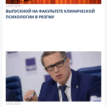
24.02.2025
ВЫПУСКНОЙ НА ФАКУЛЬТЕТЕ КЛИНИЧЕСКОЙ
ПСИХОЛОГИИ В РЯЗГМУ
23.02.2025