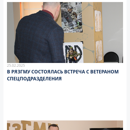
25.02.2025
В РЯЗГМУ СОСТОЯЛАСЬ ВСТРЕЧА С ВЕТЕРАНОМ
СПЕЦПОДРАЗДЕЛЕНИЯ