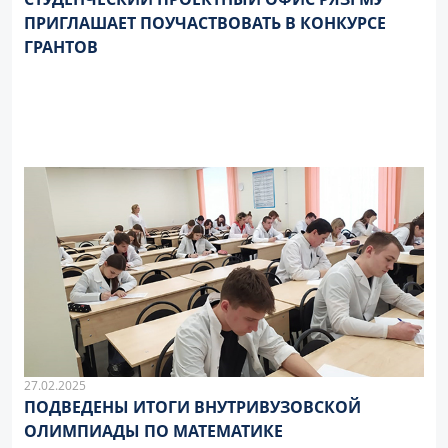
ПРИГЛАШАЕТ ПОУЧАСТВОВАТЬ В КОНКУРСЕ
ГРАНТОВ
27.02.2025
ПОДВЕДЕНЫ ИТОГИ ВНУТРИВУЗОВСКОЙ
ОЛИМПИАДЫ ПО МАТЕМАТИКЕ