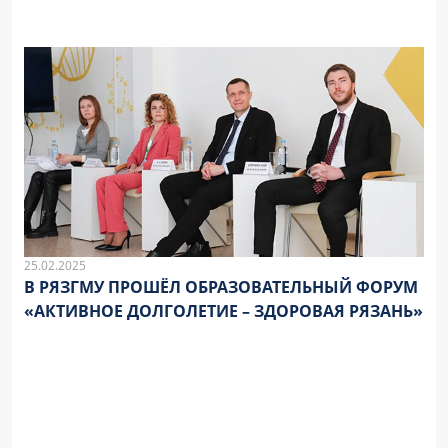
25.02.2025
В РЯЗГМУ ПРОШËЛ ОБРАЗОВАТЕЛЬНЫЙ ФОРУМ
«АКТИВНОЕ ДОЛГОЛЕТИЕ – ЗДОРОВАЯ РЯЗАНЬ»