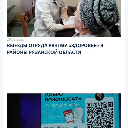
28.02.2025
ВЫЕЗДЫ ОТРЯДА РЯЗГМУ «ЗДОРОВЬЕ» В
РАЙОНЫ РЯЗАНСКОЙ ОБЛАСТИ