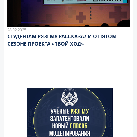
28.02.2025
СТУДЕНТАМ РЯЗГМУ РАССКАЗАЛИ О ПЯТОМ
СЕЗОНЕ ПРОЕКТА «ТВОЙ ХОД»