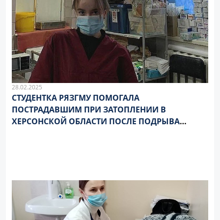
28.02.2025
СТУДЕНТКА РЯЗГМУ ПОМОГАЛА
ПОСТРАДАВШИМ ПРИ ЗАТОПЛЕНИИ В
ХЕРСОНСКОЙ ОБЛАСТИ ПОСЛЕ ПОДРЫВА
КАХОВСКОЙ ГИДРОЭЛЕКТРОСТАНЦИИ