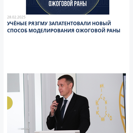
28.02.2025
УЧЁНЫЕ РЯЗГМУ ЗАПАТЕНТОВАЛИ НОВЫЙ
СПОСОБ МОДЕЛИРОВАНИЯ ОЖОГОВОЙ РАНЫ