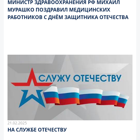
МИНИСТР ЗДРАВООХРАНЕНИЯ РФ МИХАИЛ
МУРАШКО ПОЗДРАВИЛ МЕДИЦИНСКИХ
РАБОТНИКОВ С ДНЁМ ЗАЩИТНИКА ОТЕЧЕСТВА
21.02.2025
НА СЛУЖБЕ ОТЕЧЕСТВУ