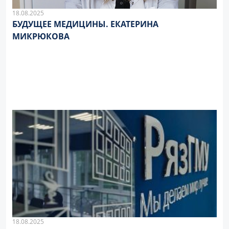
18.08.2025
БУДУЩЕЕ МЕДИЦИНЫ. ЕКАТЕРИНА
МИКРЮКОВА
18.08.2025