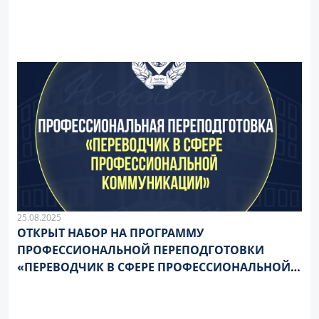
25.08.2025
ОТКРЫТ НАБОР НА ПРОГРАММУ
ПРОФЕССИОНАЛЬНОЙ ПЕРЕПОДГОТОВКИ
«ПЕРЕВОДЧИК В СФЕРЕ ПРОФЕССИОНАЛЬНОЙ
КОММУНИКАЦИИ»