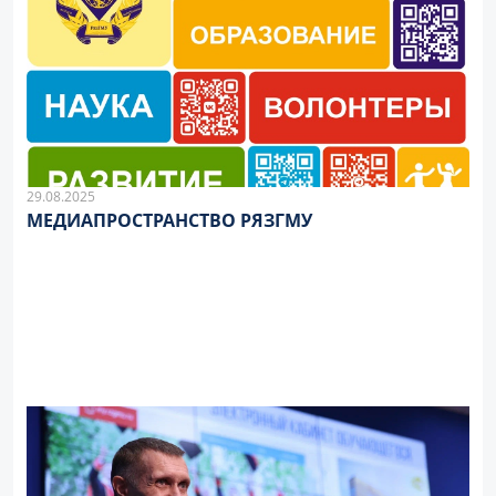
29.08.2025
МЕДИАПРОСТРАНСТВО РЯЗГМУ