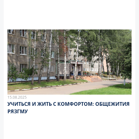
15.08.2025
УЧИТЬСЯ И ЖИТЬ С КОМФОРТОМ: ОБЩЕЖИТИЯ
РЯЗГМУ