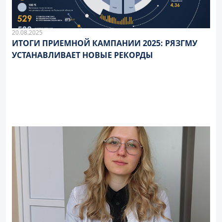
20.08.2025
ИТОГИ ПРИЕМНОЙ КАМПАНИИ 2025: РЯЗГМУ
УСТАНАВЛИВАЕТ НОВЫЕ РЕКОРДЫ