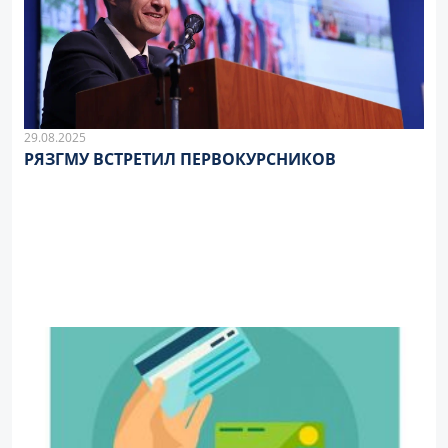
29.08.2025
РЯЗГМУ ВСТРЕТИЛ ПЕРВОКУРСНИКОВ