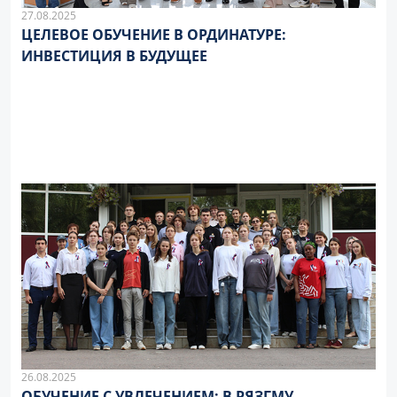
27.08.2025
ЦЕЛЕВОЕ ОБУЧЕНИЕ В ОРДИНАТУРЕ:
ИНВЕСТИЦИЯ В БУДУЩЕЕ
26.08.2025
ОБУЧЕНИЕ С УВЛЕЧЕНИЕМ: В РЯЗГМУ