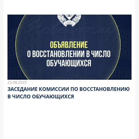
25.08.2025
ЗАСЕДАНИЕ КОМИССИИ ПО ВОССТАНОВЛЕНИЮ
В ЧИСЛО ОБУЧАЮЩИХСЯ