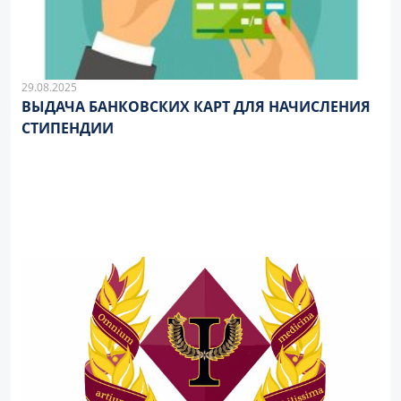
29.08.2025
ВЫДАЧА БАНКОВСКИХ КАРТ ДЛЯ НАЧИСЛЕНИЯ
СТИПЕНДИИ