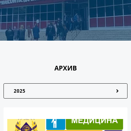
АРХИВ
2025