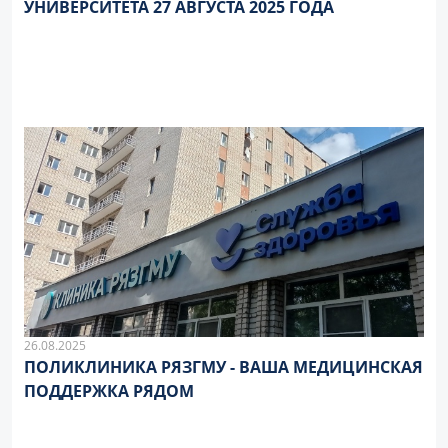
УНИВЕРСИТЕТА 27 АВГУСТА 2025 ГОДА
26.08.2025
ПОЛИКЛИНИКА РЯЗГМУ - ВАША МЕДИЦИНСКАЯ
ПОДДЕРЖКА РЯДОМ