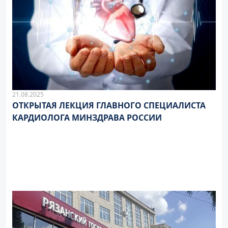
21.08.2025
ОТКРЫТАЯ ЛЕКЦИЯ ГЛАВНОГО СПЕЦИАЛИСТА
КАРДИОЛОГА МИНЗДРАВА РОССИИ