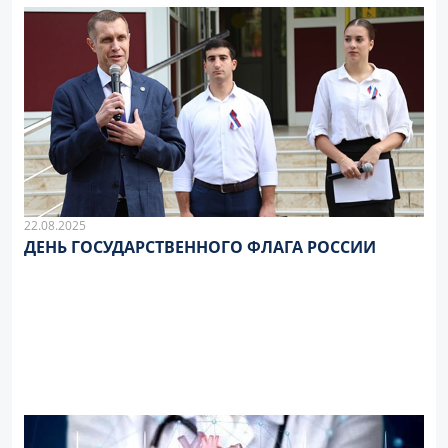
22.08.2025
ДЕНЬ ГОСУДАРСТВЕННОГО ФЛАГА РОССИИ