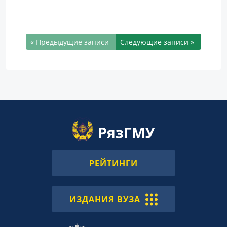
« Предыдущие записи
Следующие записи »
РЕЙТИНГИ
ИЗДАНИЯ ВУЗА