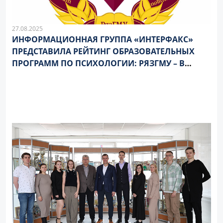
27.08.2025
ИНФОРМАЦИОННАЯ ГРУППА «ИНТЕРФАКС»
ПРЕДСТАВИЛА РЕЙТИНГ ОБРАЗОВАТЕЛЬНЫХ
ПРОГРАММ ПО ПСИХОЛОГИИ: РЯЗГМУ – В
ЧИСЛЕ ЛИДЕРОВ