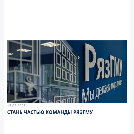
15.08.2025
СТАНЬ ЧАСТЬЮ КОМАНДЫ РЯЗГМУ