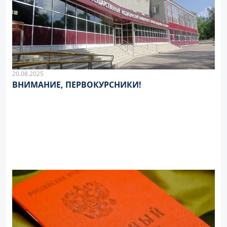
20.08.2025
ВНИМАНИЕ, ПЕРВОКУРСНИКИ!