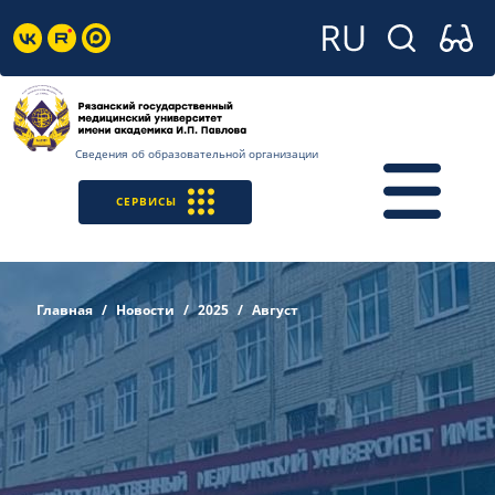
Сведения об образовательной организации
СЕРВИСЫ
Главная
Новости
2025
Август