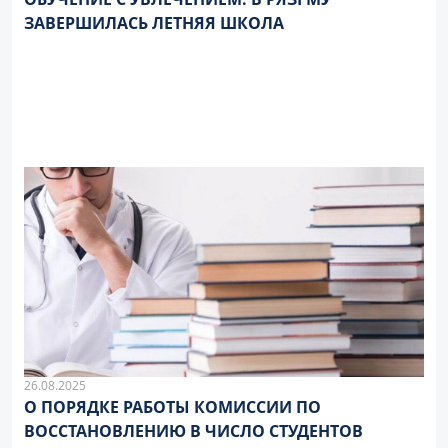
ЗАВЕРШИЛАСЬ ЛЕТНЯЯ ШКОЛА
26.08.2025
О ПОРЯДКЕ РАБОТЫ КОМИССИИ ПО
ВОССТАНОВЛЕНИЮ В ЧИСЛО СТУДЕНТОВ