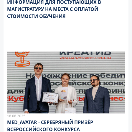
ИНФОРМАЦИЯ ДЛЯ ПОСТУПАЮЩИХ В
МАГИСТРАТУРУ НА МЕСТА С ОПЛАТОЙ
СТОИМОСТИ ОБУЧЕНИЯ
18.08.2025
MED_AVATAR - СЕРЕБРЯНЫЙ ПРИЗЁР
ВСЕРОССИЙСКОГО КОНКУРСА