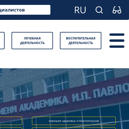
циалистов
ЛЕЧЕБНАЯ
ВОСПИТАТЕЛЬНАЯ
ДЕЯТЕЛЬНОСТЬ
ДЕЯТЕЛЬНОСТЬ
хорошее здоровье и благополучие