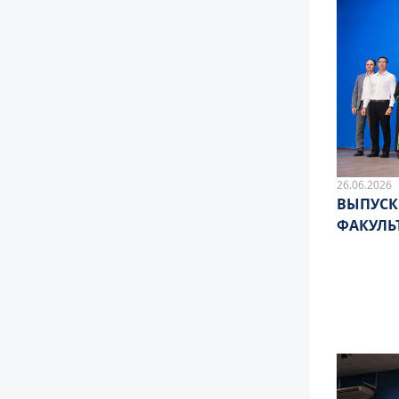
26.06.2026
ВЫПУСК
ФАКУЛЬ