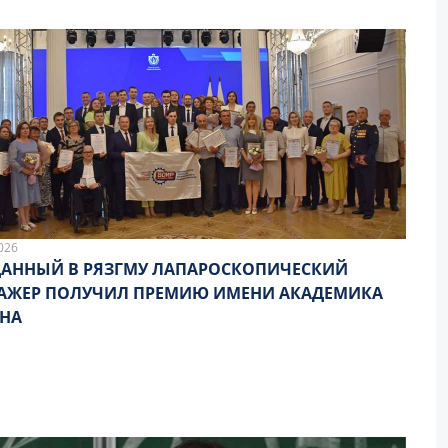
026
АННЫЙ В РЯЗГМУ ЛАПАРОСКОПИЧЕСКИЙ
АЖЕР ПОЛУЧИЛ ПРЕМИЮ ИМЕНИ АКАДЕМИКА
НА