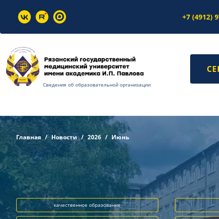
+7 (4912) 
СЕ
Сведения об образовательной организации
Главная
Новости
2026
Июнь
качественное образование