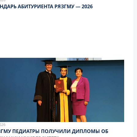
НДАРЬ АБИТУРИЕНТА РЯЗГМУ — 2026
026
ЗГМУ ПЕДИАТРЫ ПОЛУЧИЛИ ДИПЛОМЫ ОБ