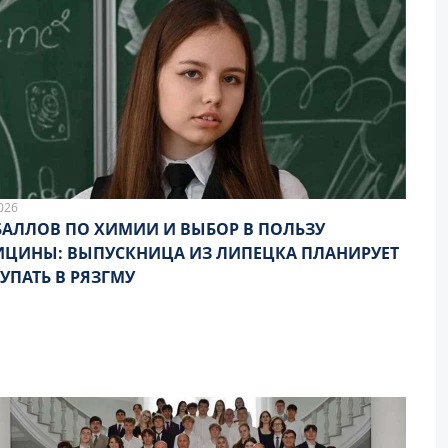
026
БАЛЛОВ ПО ХИМИИ И ВЫБОР В ПОЛЬЗУ
ЦИНЫ: ВЫПУСКНИЦА ИЗ ЛИПЕЦКА ПЛАНИРУЕТ
УПАТЬ В РЯЗГМУ