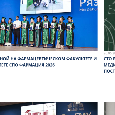
26.06.2
НОЙ НА ФАРМАЦЕВТИЧЕСКОМ ФАКУЛЬТЕТЕ И
СТО 
ТЕТЕ СПО ФАРМАЦИЯ 2026
МЕДИ
ПОСТ