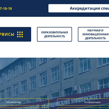
Аккредитация спе
97-18-18
НАУЧНАЯ И
ОБРАЗОВАТЕЛЬНАЯ
РВИСЫ
ИННОВАЦИОННАЯ
ДЕЯТЕЛЬНОСТЬ
ДЕЯТЕЛЬНОСТЬ
объявление
конференции