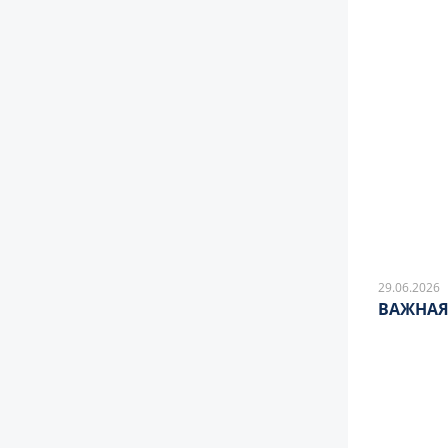
29.06.2026
ВАЖНАЯ