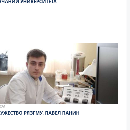
НЧАНИИ УНИВЕРСИТЕТА
026
УЖЕСТВО РЯЗГМУ. ПАВЕЛ ПАНИН