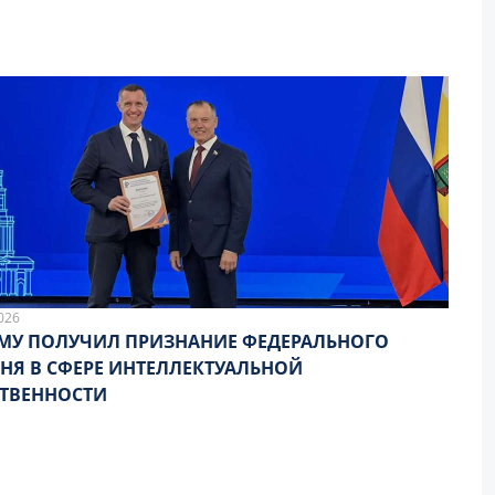
026
МУ ПОЛУЧИЛ ПРИЗНАНИЕ ФЕДЕРАЛЬНОГО
НЯ В СФЕРЕ ИНТЕЛЛЕКТУАЛЬНОЙ
ТВЕННОСТИ