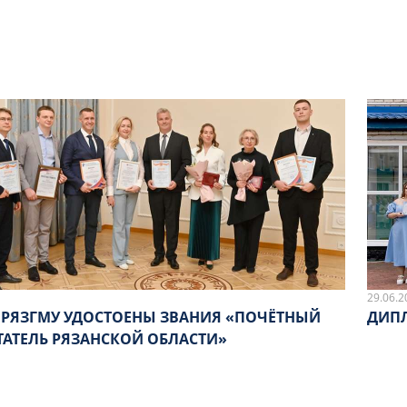
29.06.2
 РЯЗГМУ УДОСТОЕНЫ ЗВАНИЯ «ПОЧЁТНЫЙ
ДИПЛ
ТАТЕЛЬ РЯЗАНСКОЙ ОБЛАСТИ»