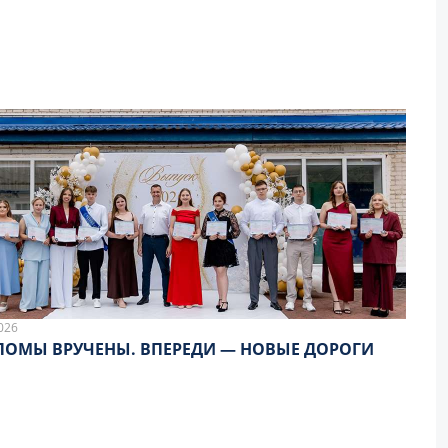
026
ОМЫ ВРУЧЕНЫ. ВПЕРЕДИ — НОВЫЕ ДОРОГИ