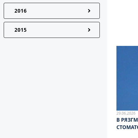
2016
2015
29.06.2026
В РЯЗГ
СТОМАТ