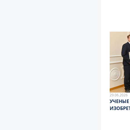
29.06.2026
УЧЕНЫЕ
ИЗОБРЕ