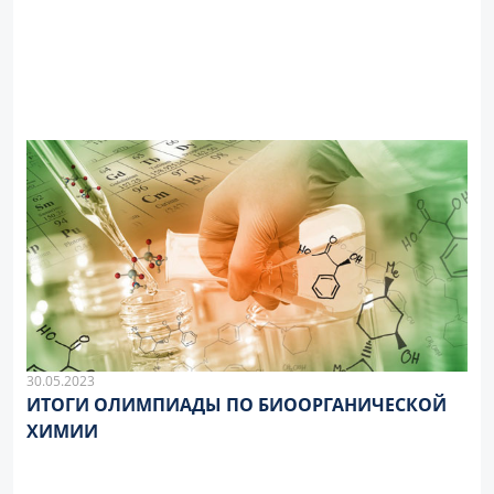
30.05.2023
ИТОГИ ОЛИМПИАДЫ ПО БИООРГАНИЧЕСКОЙ
ХИМИИ