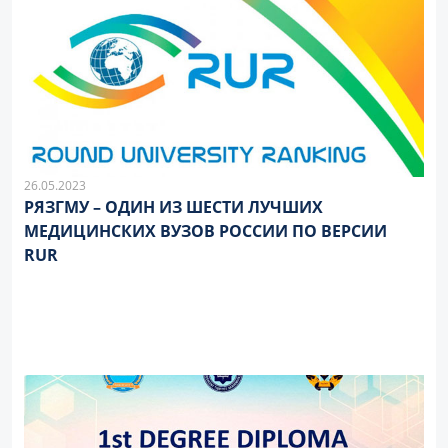
26.05.2023
РЯЗГМУ – ОДИН ИЗ ШЕСТИ ЛУЧШИХ
МЕДИЦИНСКИХ ВУЗОВ РОССИИ ПО ВЕРСИИ
RUR