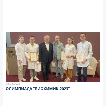
25.05.2023
ОЛИМПИАДА "БИОХИМИК-2023"