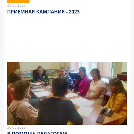
30.05.2023
ПРИЕМНАЯ КАМПАНИЯ - 2023
30.05.2023
В ПОМОЩЬ ПЕДАГОГАМ