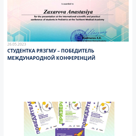
26.05.2023
СТУДЕНТКА РЯЗГМУ – ПОБЕДИТЕЛЬ
МЕЖДУНАРОДНОЙ КОНФЕРЕНЦИЙ