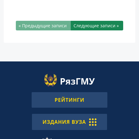
« Предыдущие записи
Следующие записи »
РЕЙТИНГИ
ИЗДАНИЯ ВУЗА