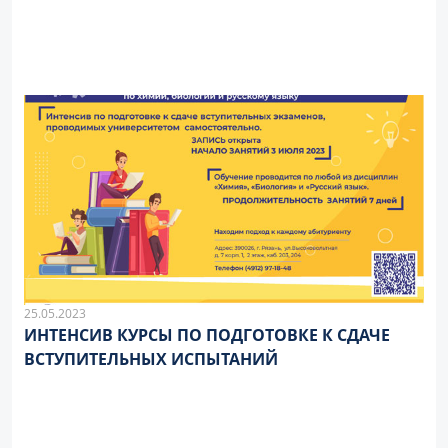
25.05.2023
ИНТЕНСИВ КУРСЫ ПО ПОДГОТОВКЕ К СДАЧЕ
ВСТУПИТЕЛЬНЫХ ИСПЫТАНИЙ