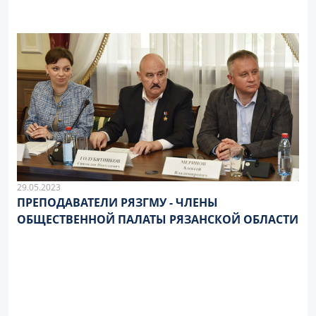
29.05.2023
ПРЕПОДАВАТЕЛИ РЯЗГМУ - ЧЛЕНЫ
ОБЩЕСТВЕННОЙ ПАЛАТЫ РЯЗАНСКОЙ ОБЛАСТИ