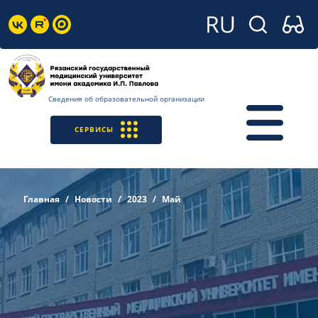
Сведения об образовательной организации
СЕРВИСЫ
Главная
Новости
2023
Май