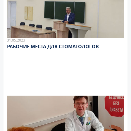
31.05.2023
РАБОЧИЕ МЕСТА ДЛЯ СТОМАТОЛОГОВ