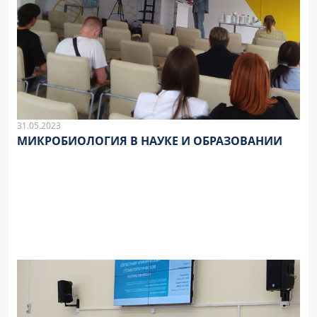
31.05.2023
МИКРОБИОЛОГИЯ В НАУКЕ И ОБРАЗОВАНИИ