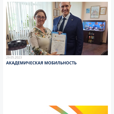
29.05.2023
АКАДЕМИЧЕСКАЯ МОБИЛЬНОСТЬ