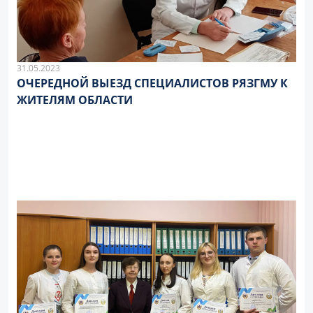
31.05.2023
ОЧЕРЕДНОЙ ВЫЕЗД СПЕЦИАЛИСТОВ РЯЗГМУ К
ЖИТЕЛЯМ ОБЛАСТИ