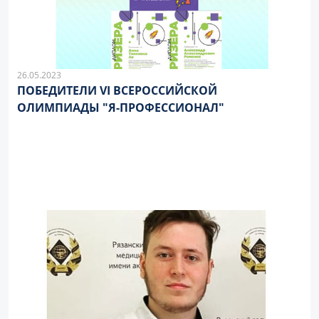
26.05.2023
ПОБЕДИТЕЛИ VI ВСЕРОССИЙСКОЙ
ОЛИМПИАДЫ "Я-ПРОФЕССИОНАЛ"