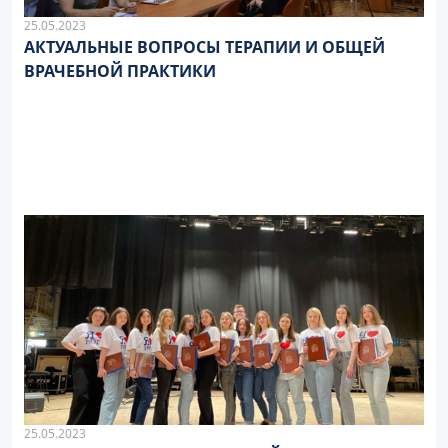
25.05.2023
АКТУАЛЬНЫЕ ВОПРОСЫ ТЕРАПИИ И ОБЩЕЙ
ВРАЧЕБНОЙ ПРАКТИКИ
25.05.2023