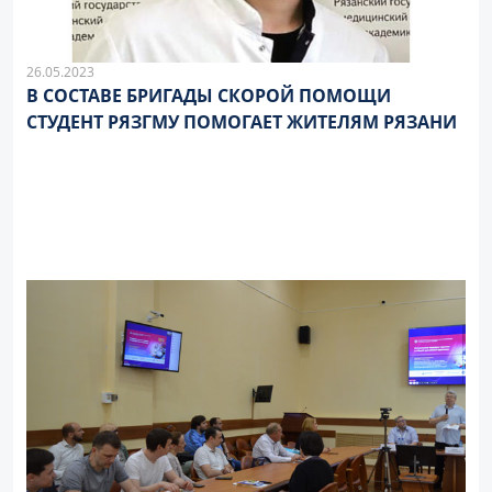
26.05.2023
В СОСТАВЕ БРИГАДЫ СКОРОЙ ПОМОЩИ
СТУДЕНТ РЯЗГМУ ПОМОГАЕТ ЖИТЕЛЯМ РЯЗАНИ