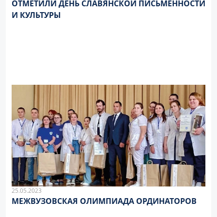
ОТМЕТИЛИ ДЕНЬ СЛАВЯНСКОЙ ПИСЬМЕННОСТИ
И КУЛЬТУРЫ
25.05.2023
МЕЖВУЗОВСКАЯ ОЛИМПИАДА ОРДИНАТОРОВ