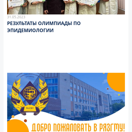
31.05.2023
РЕЗУЛЬТАТЫ ОЛИМПИАДЫ ПО
ЭПИДЕМИОЛОГИИ