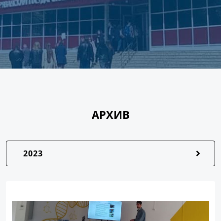
АРХИВ
2023