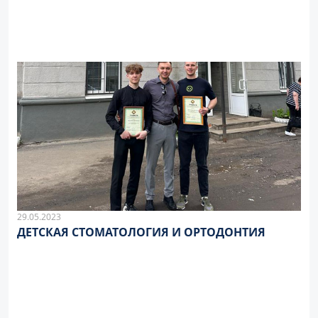
29.05.2023
ДЕТСКАЯ СТОМАТОЛОГИЯ И ОРТОДОНТИЯ