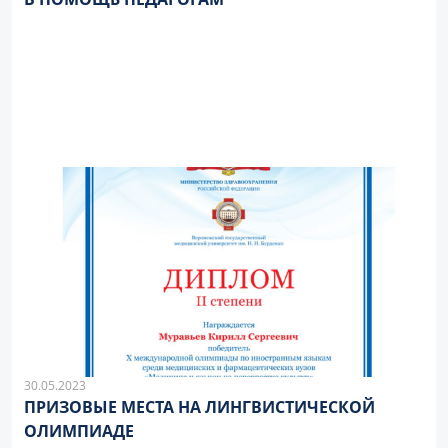
30.05.2023
ПРИЗОВЫЕ МЕСТА НА ЛИНГВИСТИЧЕСКОЙ
ОЛИМПИАДЕ