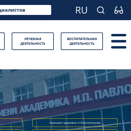
циалистов
ЛЕЧЕБНАЯ
ВОСПИТАТЕЛЬНАЯ
ДЕЯТЕЛЬНОСТЬ
ДЕЯТЕЛЬНОСТЬ
хорошее здоровье и благополучие