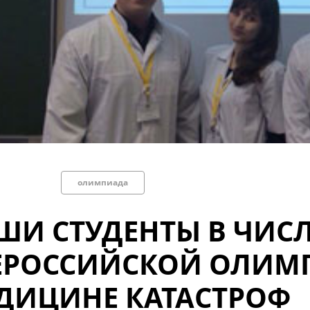
олимпиада
ШИ СТУДЕНТЫ В ЧИС
ЕРОССИЙСКОЙ ОЛИМ
ДИЦИНЕ КАТАСТРОФ