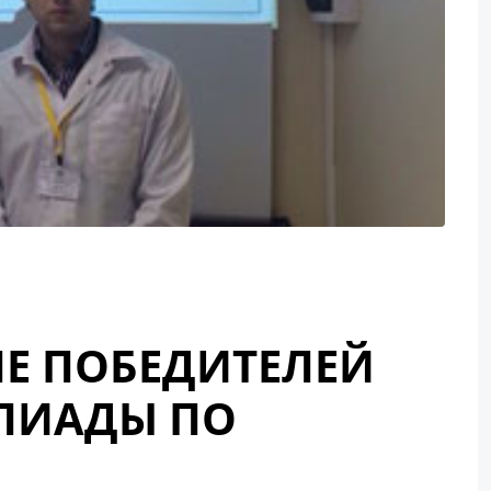
ЛЕ ПОБЕДИТЕЛЕЙ
ПИАДЫ ПО