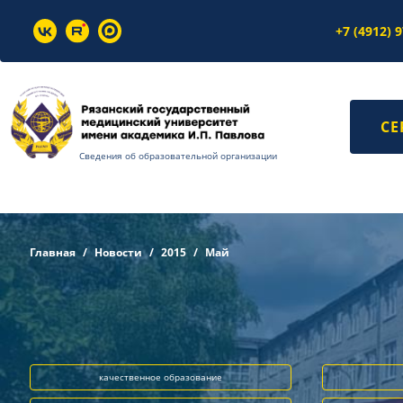
+7 (4912) 
СЕ
Сведения об образовательной организации
Главная
Новости
2015
Май
качественное образование