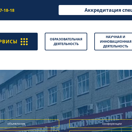
Аккредитация спе
97-18-18
НАУЧНАЯ И
ОБРАЗОВАТЕЛЬНАЯ
РВИСЫ
ИННОВАЦИОННАЯ
ДЕЯТЕЛЬНОСТЬ
ДЕЯТЕЛЬНОСТЬ
объявление
конференции