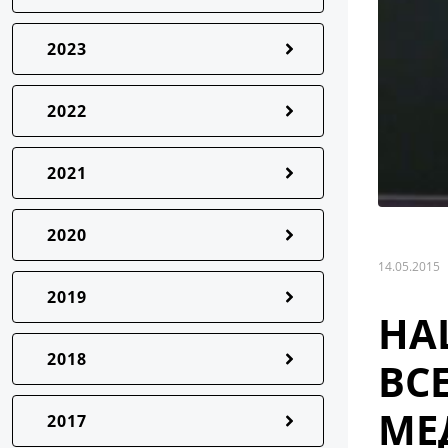
2023
2022
2021
2020
14.05.2015
2019
НА
2018
ВС
МЕ
2017