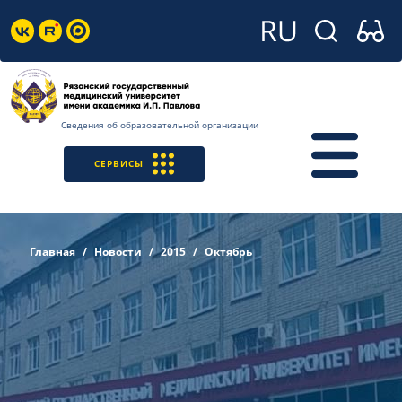
Сведения об образовательной организации
СЕРВИСЫ
Главная
Новости
2015
Октябрь