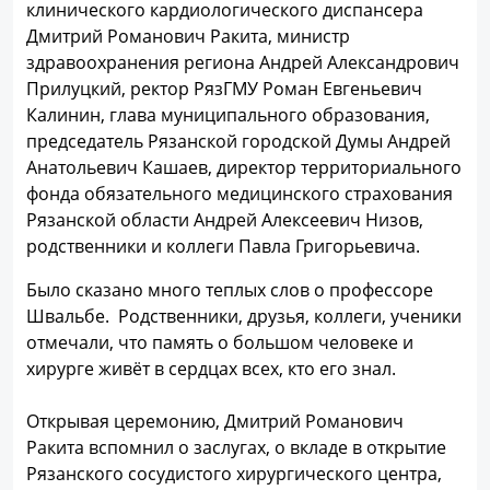
клинического кардиологического диспансера
Дмитрий Романович Ракита, министр
здравоохранения региона Андрей Александрович
Прилуцкий, ректор РязГМУ Роман Евгеньевич
Калинин, глава муниципального образования,
председатель Рязанской городской Думы Андрей
Анатольевич Кашаев, директор территориального
фонда обязательного медицинского страхования
Рязанской области Андрей Алексеевич Низов,
родственники и коллеги Павла Григорьевича.
Было сказано много теплых слов о профессоре
Швальбе. Родственники, друзья, коллеги, ученики
отмечали, что память о большом человеке и
хирурге живёт в сердцах всех, кто его знал.
Открывая церемонию, Дмитрий Романович
Ракита вспомнил о заслугах, о вкладе в открытие
Рязанского сосудистого хирургического центра,