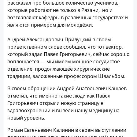
рассказал про большое количество учеников,
которые работают не только в Рязани, но и
возглавляют кафедры в различных государствах и
являются примером для молодёжи.
Андрей Александрович Прилуцкий в своем
приветственном слове сообщил, что тот вектор,
который задал Павел Григорьевич, сейчас хорошо
воплощается — мы имеем мощное сосудистое
отделение, продолжающее хирургические
традиции, заложенные профессором Швальбом.
В своем обращении Андрей Анатольевич Кашаев
отметил, что именно такие люди как Павел
Григорьевич открыли новую страницу в
здравоохранении и вывели нашу медицину на
новый уровень.
Роман Евгеньевич Калинин в своем выступлении