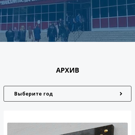
АРХИВ
Выберите год