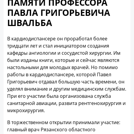
ПАМЯТИ ПРОФЕССОРА
ПАВЛА ГРИГОРЬЕВИЧА
ШВАЛЬБА
В кардиодиспансере он проработал более
тридцати лет и стал инициатором создания
кафедры ангиологии и сосудистой хирургии. Им
были изданы книги, которые и сейчас являются
настольными для молодых врачей. Но помимо
работы в кардиодиспансере, которой Павел
Григорьевич отдавал большую часть времени, он
уделял внимание и другим медицинским службам.
При его участии была организована служба
санитарной авиации, развита рентгенохирургия и
микрохирургия.
В торжественном открытии принимали участие:
главный врач Рязанского областного