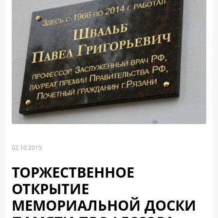
02.10.2015
ТОРЖЕСТВЕННОЕ
ОТКРЫТИЕ
МЕМОРИАЛЬНОЙ ДОСКИ