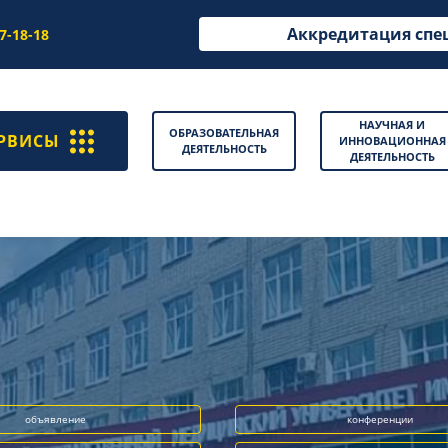
Аккредитация спе
97-18-18
НАУЧНАЯ И
ОБРАЗОВАТЕЛЬНАЯ
РВИСЫ
ИННОВАЦИОННАЯ
ДЕЯТЕЛЬНОСТЬ
ДЕЯТЕЛЬНОСТЬ
объявление
конференции