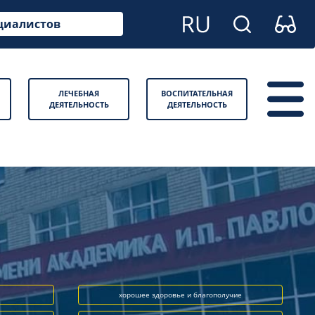
циалистов
ЛЕЧЕБНАЯ
ВОСПИТАТЕЛЬНАЯ
ДЕЯТЕЛЬНОСТЬ
ДЕЯТЕЛЬНОСТЬ
хорошее здоровье и благополучие