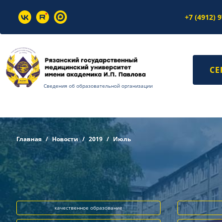
+7 (4912) 
СЕ
Сведения об образовательной организации
Главная
Новости
2019
Июль
качественное образование