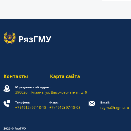
Контакты
Карта сайта
Юридический адрес:
390026 г. Рязань, ул. Высоковольтная, д. 9
Телефон:
Факс:
Email:
+7 (4912) 97-18-18
+7 (4912) 97-18-08
rzgmu@rzgmu.ru
2026 © РязГМУ