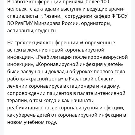
В работе конференции приняли более 100
человек, с докладами выступили ведущие врачи-
специалисты г.Рязани, сотрудники кафедр ФГБОУ
ВО РязГМУ Минздрава России, ординаторы,
аспиранты, студенты.
На трёх секциях конференции «Современные
аспекты лечение новой коронавирусной
инфекции», «Реабилитация после коронавирусной
инфекции», «Коронавирусной инфекция у детей»
были заслушаны доклады об уроках первого года
работы «красной зоны» в Рязанской области,
лечении коронавируса в стационаре и на дому,
сопровождении пациентов в палате интенсивной
терапии, о том когда и как начинать
реабилитацию после коронавирусной инфекции,
как уберечь детей от коронавирусной инфекции в
новом учебном году.