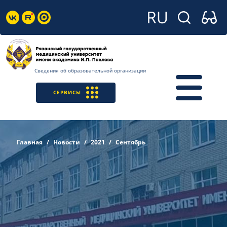
Сведения об образовательной организации
СЕРВИСЫ
Главная
Новости
2021
Сентябрь