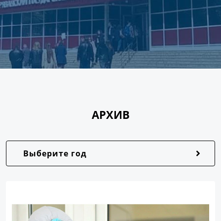
АРХИВ
Выберите год