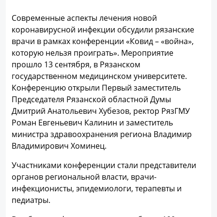
Современные аспекты лечения новой
коронавирусной инфекции обсудили рязанские
врачи в рамках конференции «Ковид – «война»,
которую нельзя проиграть». Мероприятие
прошло 13 сентября, в Рязанском
государственном медицинском университете.
Конференцию открыли Первый заместитель
Председателя Рязанской областной Думы
Дмитрий Анатольевич Хубезов, ректор РязГМУ
Роман Евгеньевич Калинин и заместитель
министра здравоохранения региона Владимир
Владимирович Хоминец.
Участниками конференции стали представители
органов региональной власти, врачи-
инфекционисты, эпидемиологи, терапевты и
педиатры.