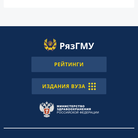
РЕЙТИНГИ
ИЗДАНИЯ ВУЗА