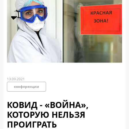
13.09.2021
конференции
КОВИД - «ВОЙНА»,
КОТОРУЮ НЕЛЬЗЯ
ПРОИГРАТЬ