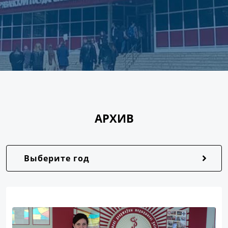
АРХИВ
Выберите год