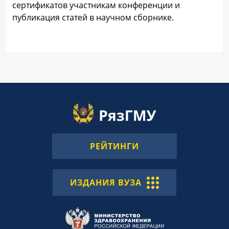
сертификатов участникам конференции и
публикация статей в научном сборнике.
РЕЙТИНГИ
ИЗДАНИЯ ВУЗА