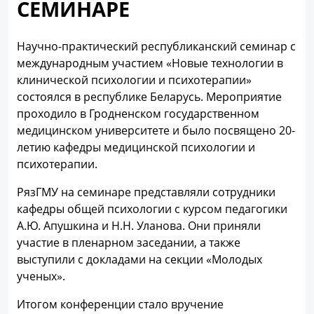
СЕМИНАРЕ
Научно-практический республиканский семинар с
международным участием «Новые технологии в
клинической психологии и психотерапии»
состоялся в республике Беларусь. Мероприятие
проходило в Гродненском государственном
медицинском университете и было посвящено 20-
летию кафедры медицинской психологии и
психотерапии.
РязГМУ на семинаре представляли сотрудники
кафедры общей психологии с курсом педагогики
А.Ю. Апушкина и Н.Н. Уланова. Они приняли
участие в пленарном заседании, а также
выступили с докладами на секции «Молодых
ученых».
Итогом конференции стало вручение