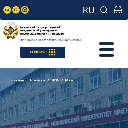
Сведения об образовательной организации
СЕРВИСЫ
Главная
Новости
2015
Май