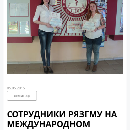
05.05.2015
семинар
СОТРУДНИКИ РЯЗГМУ НА
МЕЖДУНАРОДНОМ