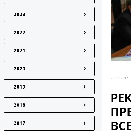
2023
2022
2021
2020
23.09.2015
2019
РЕ
2018
ПР
ВС
2017