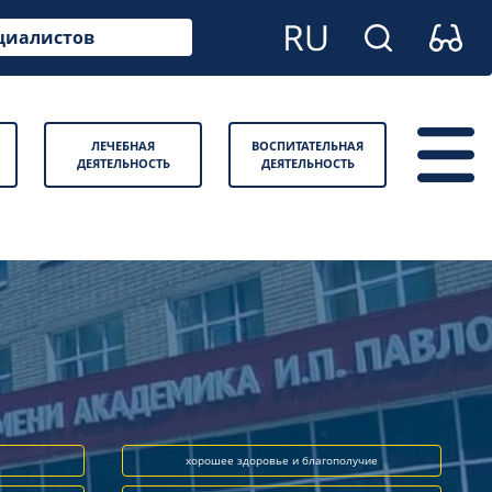
циалистов
ЛЕЧЕБНАЯ
ВОСПИТАТЕЛЬНАЯ
ДЕЯТЕЛЬНОСТЬ
ДЕЯТЕЛЬНОСТЬ
хорошее здоровье и благополучие