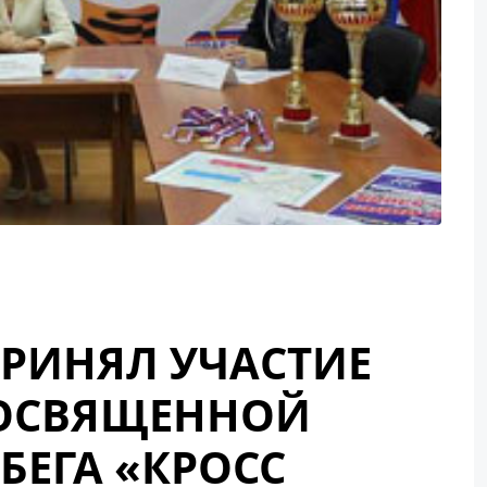
ПРИНЯЛ УЧАСТИЕ
ПОСВЯЩЕННОЙ
БЕГА «КРОСС