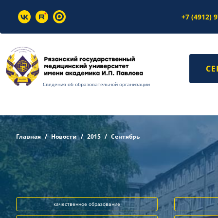
+7 (4912) 
СЕ
Сведения об образовательной организации
Главная
Новости
2015
Сентябрь
качественное образование