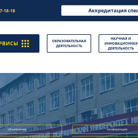
Аккредитация спе
97-18-18
НАУЧНАЯ И
ОБРАЗОВАТЕЛЬНАЯ
РВИСЫ
ИННОВАЦИОННАЯ
ДЕЯТЕЛЬНОСТЬ
ДЕЯТЕЛЬНОСТЬ
объявление
конференции