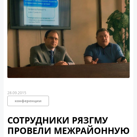
28.09.2015
конференции
СОТРУДНИКИ РЯЗГМУ
ПРОВЕЛИ МЕЖРАЙОННУЮ