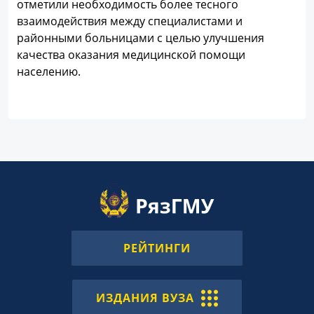
отметили необходимость более тесного
взаимодействия между специалистами и
районными больницами с целью улучшения
качества оказания медицинской помощи
населению.
РЕЙТИНГИ
ИЗДАНИЯ ВУЗА