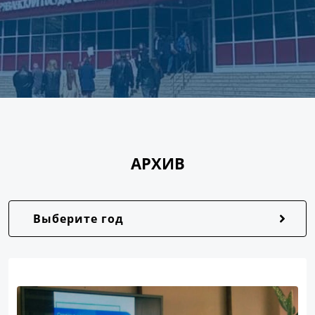
АРХИВ
Выберите год