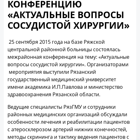
КОНФЕРЕНЦИЮ
«АКТУАЛЬНЫЕ ВОПРОСЫ
СОСУДИСТОЙ ХИРУРГИИ»
25 сентября 2015 года на базе Ряжской
центральной районной больницы состоялась
межрайонная конференция на тему: «Актуальные
вопросы сосудистой хирургии». Организаторами
мероприятия выступили Рязанский
государственный медицинский университет
имени академика И.П.Павлова и министерство
здравоохранения Рязанской области.
Ведущие специалисты РязГМУ и сотрудники
районных медицинских организаций обсуждали
особенности лечения и реабилитации пациентов
с атеросклерозом артерий нижних конечностей,
методы скрининга и тактику ведения пациентов с