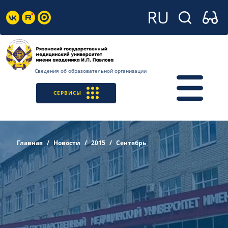
Сведения об образовательной организации
СЕРВИСЫ
Главная
Новости
2015
Сентябрь