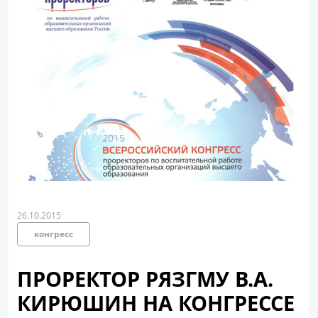
26.10.2015
конгресс
ПРОРЕКТОР РЯЗГМУ В.А.
КИРЮШИН НА КОНГРЕССЕ