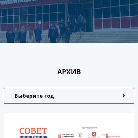
АРХИВ
Выберите год