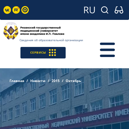
Сведения об образовательной организации
СЕРВИСЫ
Главная
Новости
2015
Октябрь