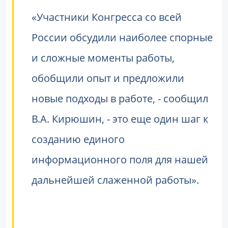
«Участники Конгресса со всей
России обсудили наиболее спорные
и сложные моменты работы,
обобщили опыт и предложили
новые подходы в работе, - сообщил
В.А. Кирюшин, - это еще один шаг к
созданию единого
информационного поля для нашей
дальнейшей слаженной работы».