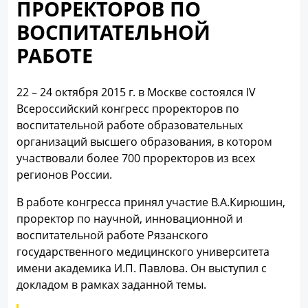
ПРОРЕКТОРОВ ПО
ВОСПИТАТЕЛЬНОЙ
РАБОТЕ
22 – 24 октября 2015 г. в Москве состоялся IV
Всероссийский конгресс проректоров по
воспитательной работе образовательных
организаций высшего образования, в котором
участвовали более 700 проректоров из всех
регионов России.
В работе конгресса принял участие В.А.Кирюшин,
проректор по научной, инновационной и
воспитательной работе Рязанского
государственного медицинского университета
имени академика И.П. Павлова. Он выступил с
докладом в рамках заданной темы.