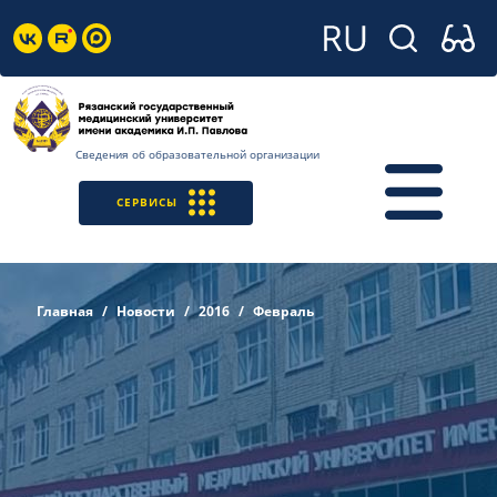
Сведения об образовательной организации
СЕРВИСЫ
Главная
Новости
2016
Февраль