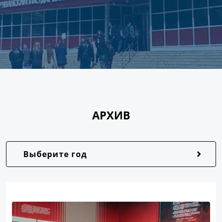
АРХИВ
Выберите год