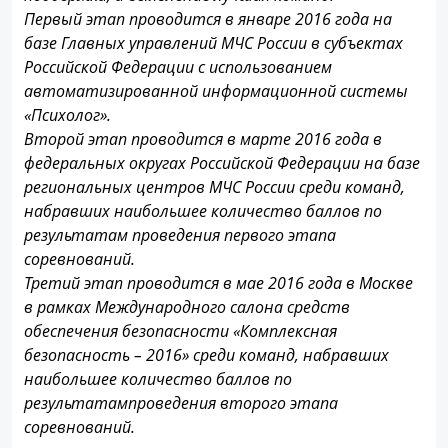
Первый этап проводится в январе 2016 года на
базе Главных управлений МЧС России в субъектах
Российской Федерации с использованием
автоматизированной информационной системы
«Психолог».
Второй этап проводится в марте 2016 года в
федеральных округах Российской Федерации на базе
региональных центров МЧС России среди команд,
набравших наибольшее количество баллов по
результатам проведения первого этапа
соревнований.
Третий этап проводится в мае 2016 года в Москве
в рамках Международного салона средств
обеспечения безопасности «Комплексная
безопасность – 2016» среди команд, набравших
наибольшее количество баллов по
результатампроведения второго этапа
соревнований.