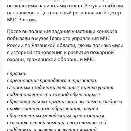
несколькими вариантами ответа. Результаты были
направлены в Центральный региональный центр
МЧС России.
После выполнения задания участники конкурса
побывали в музее Главного управления МЧС
России по Рязанской области, где их познакомили
с историей становления и развития пожарной
охраны, гражданской обороны и МЧС.
Справка:
Соревнования проводятся в три этапа.
Основными задачами являются: оценка уровня
подготовленности команд обучающихся
образовательных организаций высшего и среднего
профессионального образования, членов
общественных молодежных организаций к
оказанию первой помощи и психологической
поддержки, и выявление лучших команд.