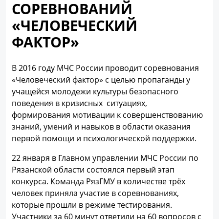
СОРЕВНОВАНИЙ
«ЧЕЛОВЕЧЕСКИЙ
ФАКТОР»
В 2016 году МЧС России проводит соревнования
«Человеческий фактор» с целью пропаганды у
учащейся молодежи культуры безопасного
поведения в кризисных ситуациях,
формирования мотивации к совершенствованию
знаний, умений и навыков в области оказания
первой помощи и психологической поддержки.
22 января в Главном управлении МЧС России по
Рязанской области состоялся первый этап
конкурса. Команда РязГМУ в количестве трёх
человек приняла участие в соревнованиях,
которые прошли в режиме тестирования.
Участники за 60 минут ответили на 60 вопросов с