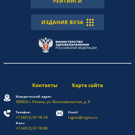
РЕЙТИНГИ
ИЗДАНИЯ ВУЗА
Контакты
Карта сайта
Юридический адрес:
390026 г. Рязань, ул. Высоковольтная, д. 9
Телефон:
Email:
+7 (4912) 97-18-18
rzgmu@rzgmu.ru
Факс:
+7 (4912) 97-18-08