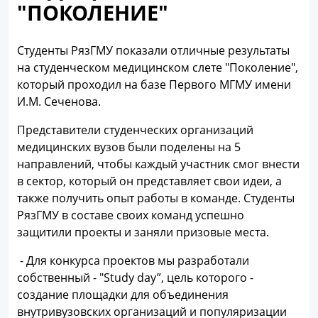
"ПОКОЛЕНИЕ"
Студенты РязГМУ показали отличные результаты
на студенческом медицинском слете "Поколение",
который проходил на базе Первого МГМУ имени
И.М. Сеченова.
Представители студенческих организаций
медицинских вузов были поделены на 5
направлений, чтобы каждый участник смог внести
в сектор, который он представляет свои идеи, а
также получить опыт работы в команде. Студенты
РязГМУ в составе своих команд успешно
защитили проекты и заняли призовые места.
- Для конкурса проектов мы разработали
собственный - "Study day”, цель которого -
создание площадки для объединения
внутривузовских организаций и популяризации