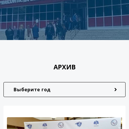
АРХИВ
Выберите год