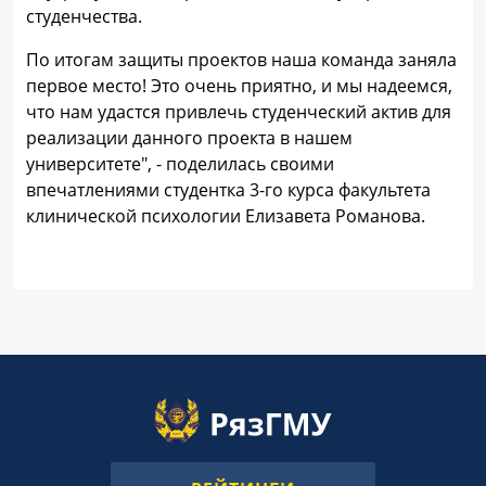
студенчества.
По итогам защиты проектов наша команда заняла
первое место! Это очень приятно, и мы надеемся,
что нам удастся привлечь студенческий актив для
реализации данного проекта в нашем
университете", - поделилась своими
впечатлениями студентка 3-го курса факультета
клинической психологии Елизавета Романова.