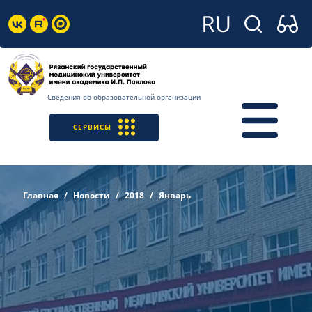
Сведения об образовательной организации
СЕРВИСЫ
Главная
Новости
2018
Январь