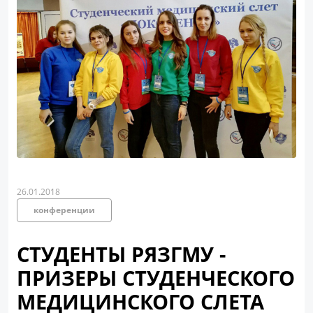
26.01.2018
конференции
СТУДЕНТЫ РЯЗГМУ -
ПРИЗЕРЫ СТУДЕНЧЕСКОГО
МЕДИЦИНСКОГО СЛЕТА