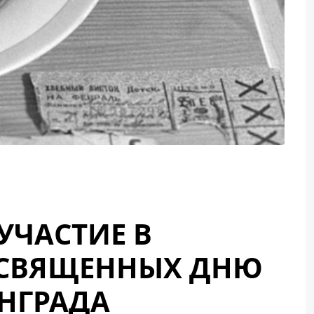
УЧАСТИЕ В
ОСВЯЩЕННЫХ ДНЮ
НГРАДА