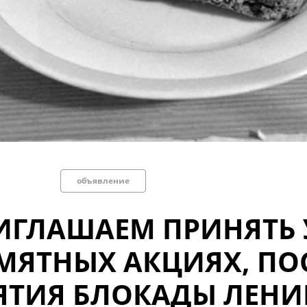
объявление
ИГЛАШАЕМ ПРИНЯТЬ 
МЯТНЫХ АКЦИЯХ, П
ЯТИЯ БЛОКАДЫ ЛЕНИ