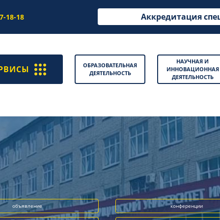
Аккредитация спе
97-18-18
НАУЧНАЯ И
ОБРАЗОВАТЕЛЬНАЯ
РВИСЫ
ИННОВАЦИОННАЯ
ДЕЯТЕЛЬНОСТЬ
ДЕЯТЕЛЬНОСТЬ
объявление
конференции