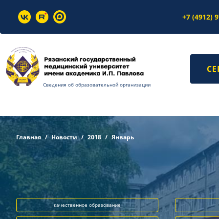
+7 (4912) 
СЕ
Сведения об образовательной организации
Главная
Новости
2018
Январь
качественное образование