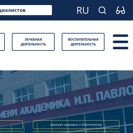
циалистов
ЛЕЧЕБНАЯ
ВОСПИТАТЕЛЬНАЯ
ДЕЯТЕЛЬНОСТЬ
ДЕЯТЕЛЬНОСТЬ
хорошее здоровье и благополучие