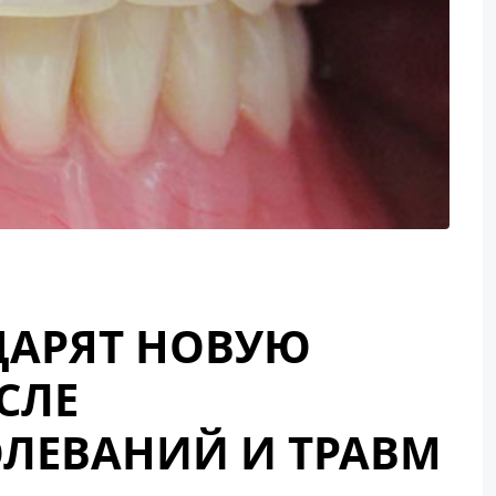
ДАРЯТ НОВУЮ
СЛЕ
ЛЕВАНИЙ И ТРАВМ