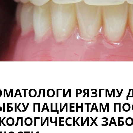
ОМАТОЛОГИ РЯЗГМУ 
ЫБКУ ПАЦИЕНТАМ ПО
КОЛОГИЧЕСКИХ ЗАБО