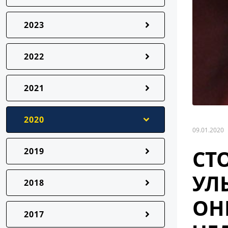
2023
2022
2021
2020
09.01.2020
СТ
2019
УЛ
2018
ОН
2017