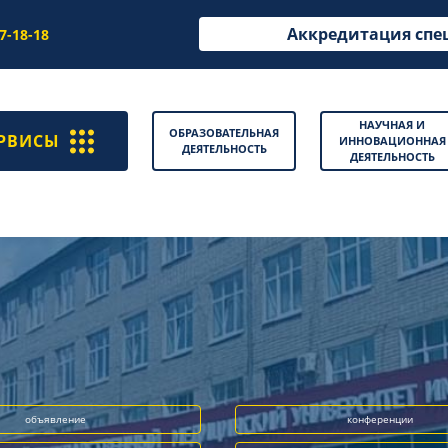
Аккредитация спе
97-18-18
НАУЧНАЯ И
ОБРАЗОВАТЕЛЬНАЯ
РВИСЫ
ИННОВАЦИОННАЯ
ДЕЯТЕЛЬНОСТЬ
ДЕЯТЕЛЬНОСТЬ
объявление
конференции