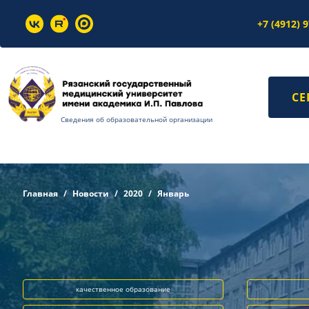
+7 (4912) 
СЕ
Сведения об образовательной организации
Главная
Новости
2020
Январь
качественное образование