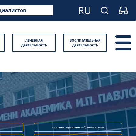
циалистов
ЛЕЧЕБНАЯ
ВОСПИТАТЕЛЬНАЯ
ДЕЯТЕЛЬНОСТЬ
ДЕЯТЕЛЬНОСТЬ
хорошее здоровье и благополучие