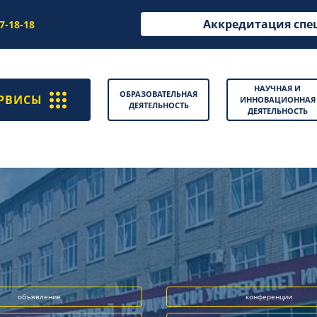
Аккредитация спе
97-18-18
НАУЧНАЯ И
ОБРАЗОВАТЕЛЬНАЯ
РВИСЫ
ИННОВАЦИОННАЯ
ДЕЯТЕЛЬНОСТЬ
ДЕЯТЕЛЬНОСТЬ
объявление
конференции