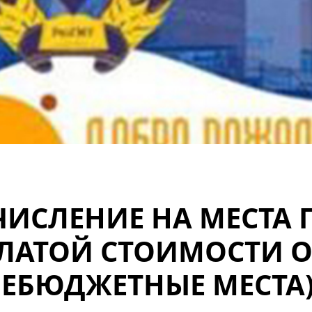
ЧИСЛЕНИЕ НА МЕСТА 
ЛАТОЙ СТОИМОСТИ 
НЕБЮДЖЕТНЫЕ МЕСТА