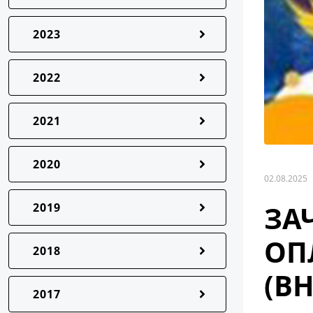
2023
2022
2021
2020
02.08.2025
ЗА
2019
ОП
2018
(В
2017