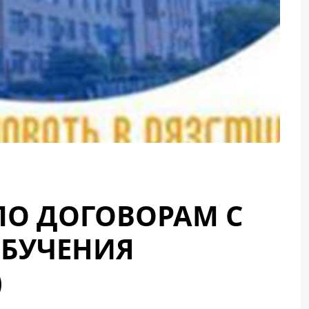
ПО ДОГОВОРАМ С
ОБУЧЕНИЯ
)