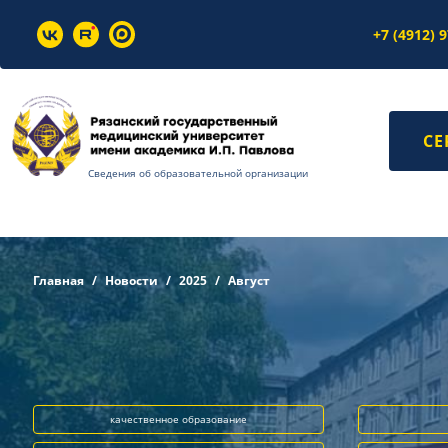
+7 (4912) 
СЕ
Сведения об образовательной организации
Главная
Новости
2025
Август
качественное образование