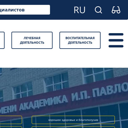
циалистов
ЛЕЧЕБНАЯ
ВОСПИТАТЕЛЬНАЯ
ДЕЯТЕЛЬНОСТЬ
ДЕЯТЕЛЬНОСТЬ
хорошее здоровье и благополучие