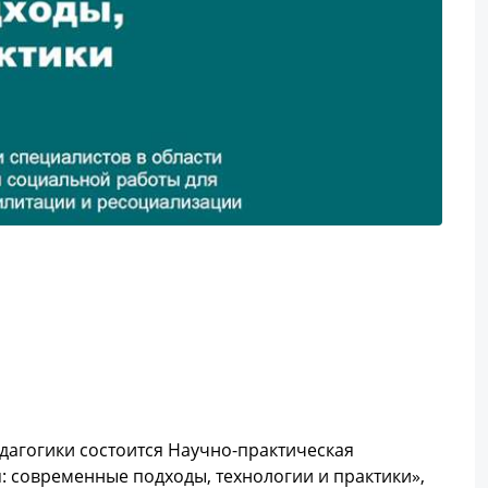
дагогики состоится Научно-практическая
 современные подходы, технологии и практики»,