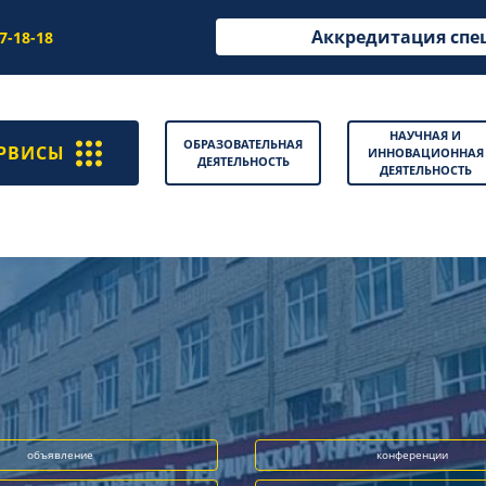
Аккредитация спе
97-18-18
НАУЧНАЯ И
ОБРАЗОВАТЕЛЬНАЯ
РВИСЫ
ИННОВАЦИОННАЯ
ДЕЯТЕЛЬНОСТЬ
ДЕЯТЕЛЬНОСТЬ
объявление
конференции