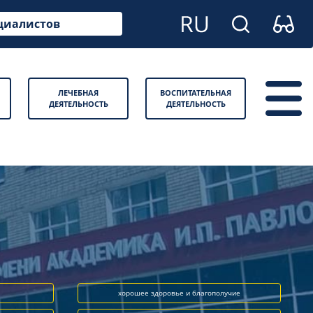
циалистов
ЛЕЧЕБНАЯ
ВОСПИТАТЕЛЬНАЯ
ДЕЯТЕЛЬНОСТЬ
ДЕЯТЕЛЬНОСТЬ
хорошее здоровье и благополучие