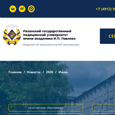
+7 (4912) 
СЕ
Сведения об образовательной организации
Главная
Новости
2026
Июнь
качественное образование