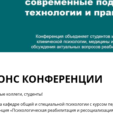
ОНС КОНФЕРЕНЦИИ
е коллеги, студенты!
а кафедре общей и специальной психологии с курсом пе
ция «Психологическая реабилитация и ресоциализация: