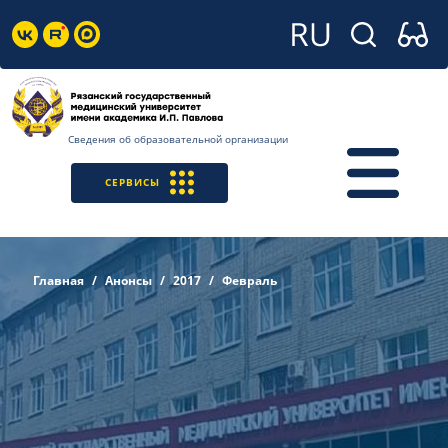
Сведения об образовательной организации
СЕРВИСЫ
Главная
Анонсы
2017
Февраль