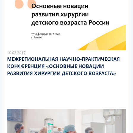
10.02.2017
МЕЖРЕГИОНАЛЬНАЯ НАУЧНО-ПРАКТИЧЕСКАЯ
КОНФЕРЕНЦИЯ «ОСНОВНЫЕ НОВАЦИИ
РАЗВИТИЯ ХИРУРГИИ ДЕТСКОГО ВОЗРАСТА»