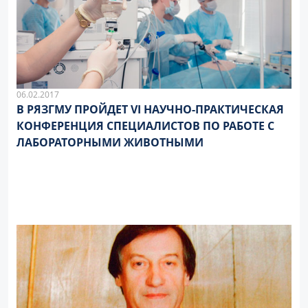
06.02.2017
В РЯЗГМУ ПРОЙДЕТ VI НАУЧНО-ПРАКТИЧЕСКАЯ
КОНФЕРЕНЦИЯ СПЕЦИАЛИСТОВ ПО РАБОТЕ С
ЛАБОРАТОРНЫМИ ЖИВОТНЫМИ