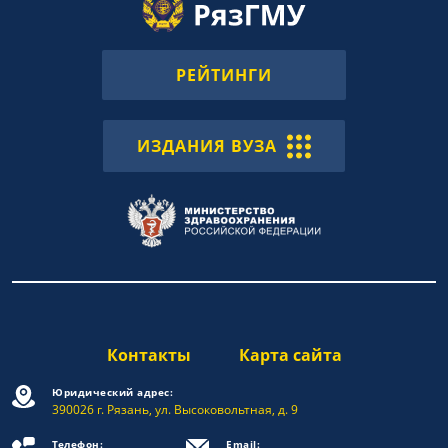
РЕЙТИНГИ
ИЗДАНИЯ ВУЗА
Контакты
Карта сайта
Юридический адрес:
390026 г. Рязань, ул. Высоковольтная, д. 9
Телефон:
Email: