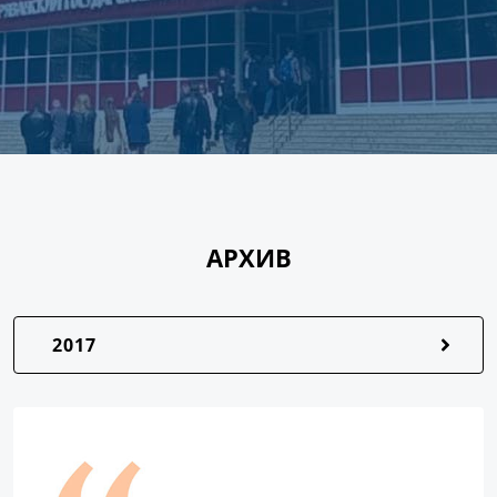
АРХИВ
2017