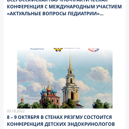
КОНФЕРЕНЦИЯ С МЕЖДУНАРОДНЫМ УЧАСТИЕМ
«АКТУАЛЬНЫЕ ВОПРОСЫ ПЕДИАТРИИ»
СОСТОИТСЯ 27-28 ОКТЯБРЯ 2022 ГОДА
03.10.2022
8 – 9 ОКТЯБРЯ В СТЕНАХ РЯЗГМУ СОСТОИТСЯ
КОНФЕРЕНЦИЯ ДЕТСКИХ ЭНДОКРИНОЛОГОВ