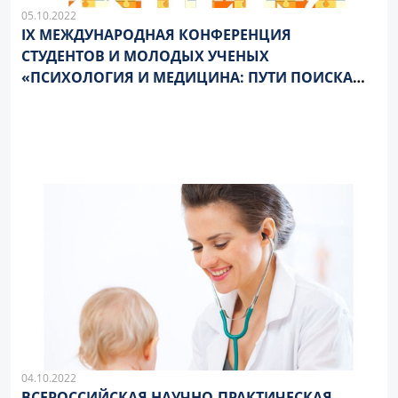
05.10.2022
IX МЕЖДУНАРОДНАЯ КОНФЕРЕНЦИЯ
СТУДЕНТОВ И МОЛОДЫХ УЧЕНЫХ
«ПСИХОЛОГИЯ И МЕДИЦИНА: ПУТИ ПОИСКА
ОПТИМАЛЬНОГО ВЗАИМОДЕЙСТВИЯ»
04.10.2022
ВСЕРОССИЙСКАЯ НАУЧНО-ПРАКТИЧЕСКАЯ