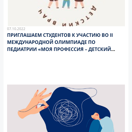
07.10.2022
ПРИГЛАШАЕМ СТУДЕНТОВ К УЧАСТИЮ ВО II
МЕЖДУНАРОДНОЙ ОЛИМПИАДЕ ПО
ПЕДИАТРИИ «МОЯ ПРОФЕССИЯ – ДЕТСКИЙ
ВРАЧ»