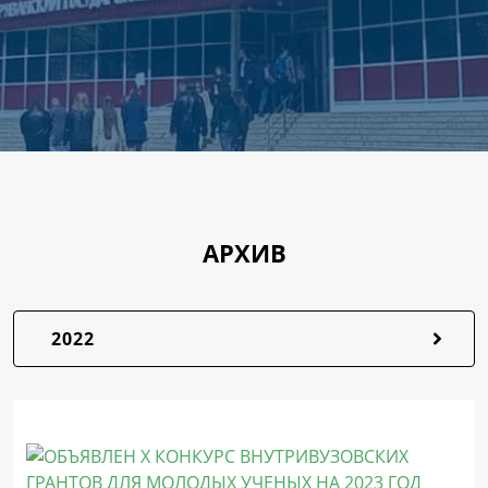
АРХИВ
2022