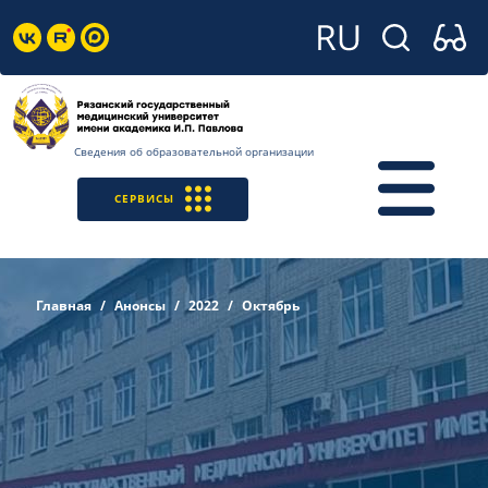
Сведения об образовательной организации
СЕРВИСЫ
Главная
Анонсы
2022
Октябрь