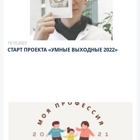
10.10.2022
СТАРТ ПРОЕКТА «УМНЫЕ ВЫХОДНЫЕ 2022»