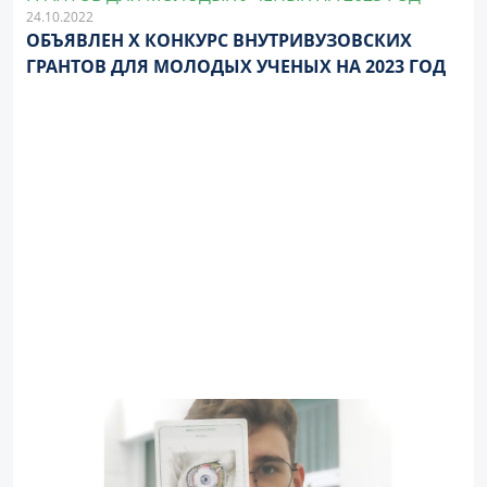
24.10.2022
ОБЪЯВЛЕН Х КОНКУРС ВНУТРИВУЗОВСКИХ
ГРАНТОВ ДЛЯ МОЛОДЫХ УЧЕНЫХ НА 2023 ГОД