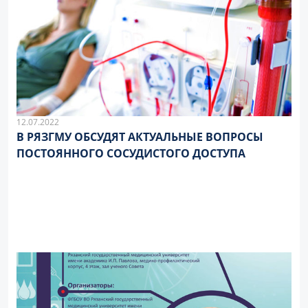
12.07.2022
В РЯЗГМУ ОБСУДЯТ АКТУАЛЬНЫЕ ВОПРОСЫ
ПОСТОЯННОГО СОСУДИСТОГО ДОСТУПА