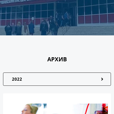
АРХИВ
2022