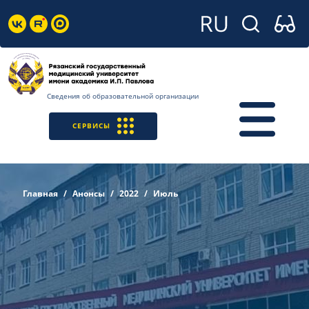
Сведения об образовательной организации
СЕРВИСЫ
Главная
Анонсы
2022
Июль