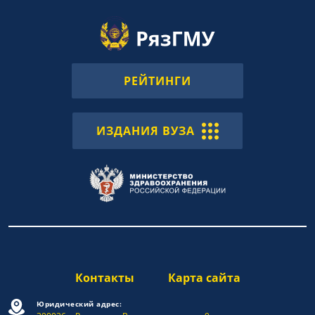
РЕЙТИНГИ
ИЗДАНИЯ ВУЗА
Контакты
Карта сайта
Юридический адрес: