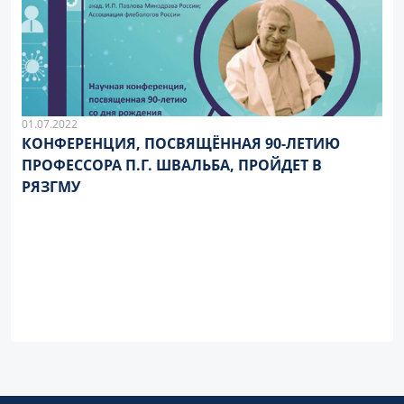
01.07.2022
КОНФЕРЕНЦИЯ, ПОСВЯЩЁННАЯ 90-ЛЕТИЮ
ПРОФЕССОРА П.Г. ШВАЛЬБА, ПРОЙДЕТ В
РЯЗГМУ