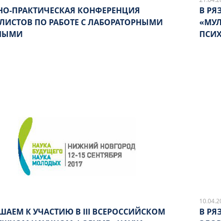
ЧНО-ПРАКТИЧЕСКАЯ КОНФЕРЕНЦИЯ
В РЯ
ЛИСТОВ ПО РАБОТЕ С ЛАБОРАТОРНЫМИ
«МУ
НЫМИ
ПСИХ
10.04.2
ШАЕМ К УЧАСТИЮ В III ВСЕРОССИЙСКОМ
В РЯ