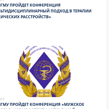
ЗГМУ ПРОЙДЕТ КОНФЕРЕНЦИЯ
ЛЬТИДИСЦИПЛИНАРНЫЙ ПОДХОД В ТЕРАПИИ
ИЧЕСКИХ РАССТРОЙСТВ»
017
ЗГМУ ПРОЙДЕТ КОНФЕРЕНЦИЯ «МУЖСКОЕ