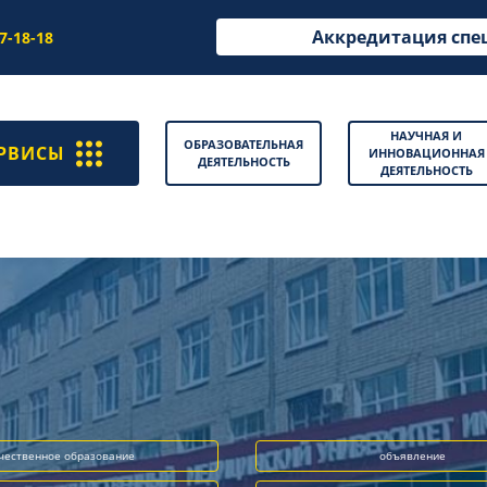
Аккредитация спе
97-18-18
НАУЧНАЯ И
ОБРАЗОВАТЕЛЬНАЯ
РВИСЫ
ИННОВАЦИОННАЯ
ДЕЯТЕЛЬНОСТЬ
ДЕЯТЕЛЬНОСТЬ
чественное образование
объявление