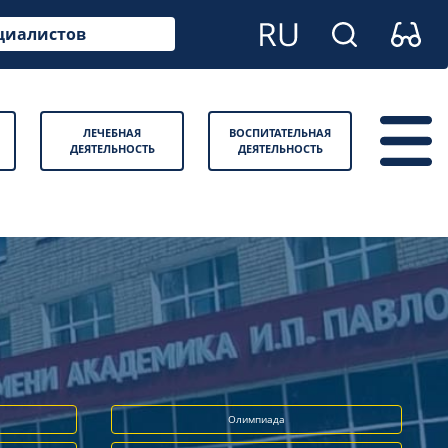
циалистов
ЛЕЧЕБНАЯ
ВОСПИТАТЕЛЬНАЯ
ДЕЯТЕЛЬНОСТЬ
ДЕЯТЕЛЬНОСТЬ
Олимпиада