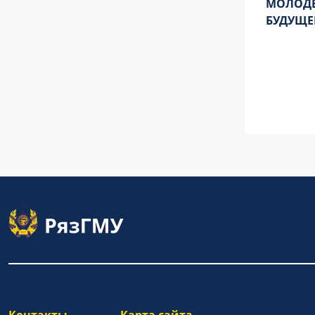
МОЛОДЕ
БУДУЩЕ