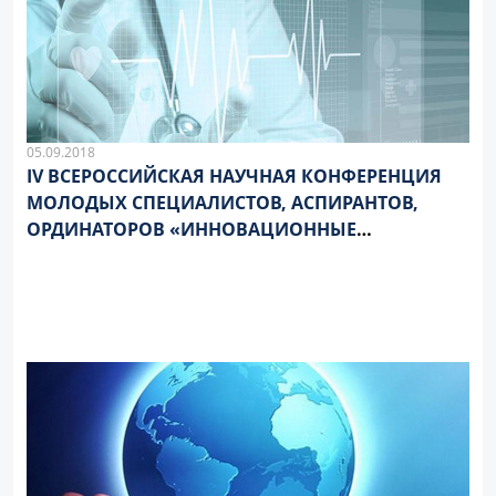
05.09.2018
IV ВСЕРОССИЙСКАЯ НАУЧНАЯ КОНФЕРЕНЦИЯ
МОЛОДЫХ СПЕЦИАЛИСТОВ, АСПИРАНТОВ,
ОРДИНАТОРОВ «ИННОВАЦИОННЫЕ
ТЕХНОЛОГИИ В МЕДИЦИНЕ: ВЗГЛЯД
МОЛОДОГО СПЕЦИАЛИСТА»