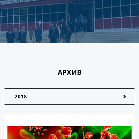
АРХИВ
2018