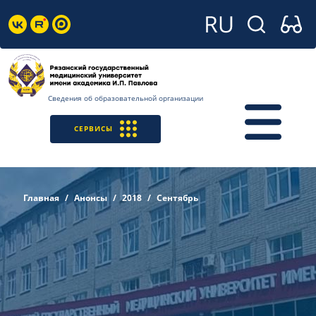
Сведения об образовательной организации
СЕРВИСЫ
Главная
Анонсы
2018
Сентябрь