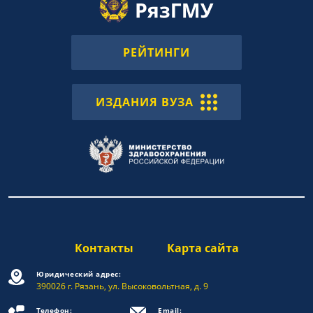
РЕЙТИНГИ
ИЗДАНИЯ ВУЗА
Контакты
Карта сайта
Юридический адрес:
390026 г. Рязань, ул. Высоковольтная, д. 9
Телефон:
Email: