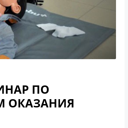
ИНАР ПО
М ОКАЗАНИЯ