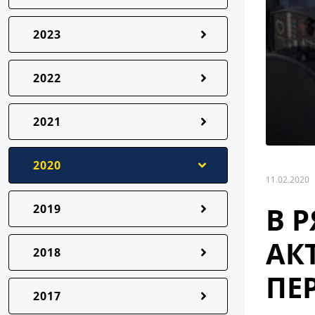
2023
2022
2021
2020
11.02.2020
В 
2019
АК
2018
ПЕ
2017