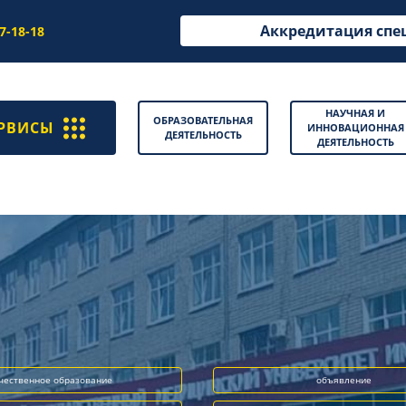
Аккредитация спе
97-18-18
НАУЧНАЯ И
ОБРАЗОВАТЕЛЬНАЯ
РВИСЫ
ИННОВАЦИОННАЯ
ДЕЯТЕЛЬНОСТЬ
ДЕЯТЕЛЬНОСТЬ
чественное образование
объявление