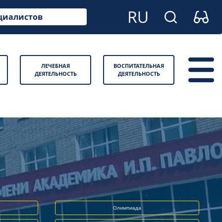
циалистов
ЛЕЧЕБНАЯ
ВОСПИТАТЕЛЬНАЯ
ДЕЯТЕЛЬНОСТЬ
ДЕЯТЕЛЬНОСТЬ
Олимпиада