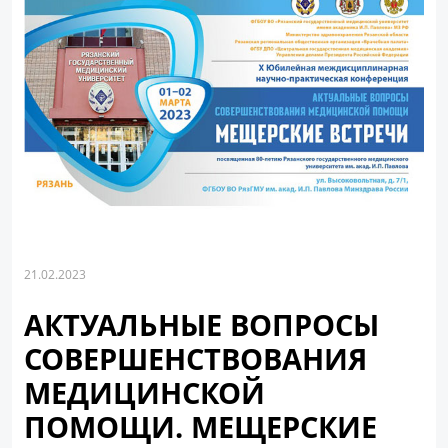
21.02.2023
АКТУАЛЬНЫЕ ВОПРОСЫ
СОВЕРШЕНСТВОВАНИЯ
МЕДИЦИНСКОЙ
ПОМОЩИ. МЕЩЕРСКИЕ