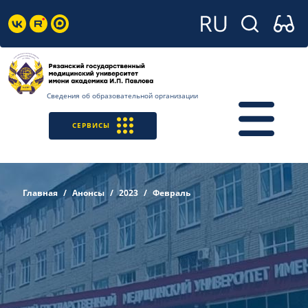
Сведения об образовательной организации
СЕРВИСЫ
Главная
Анонсы
2023
Февраль