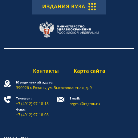
ИЗДАНИЯ ВУЗА
Контакты
Карта сайта
Юридический адрес:
390026 г. Рязань, ул. Высоковольтная, д. 9
Телефон:
Email:
+7 (4912) 97-18-18
rzgmu@rzgmu.ru
Факс:
+7 (4912) 97-18-08