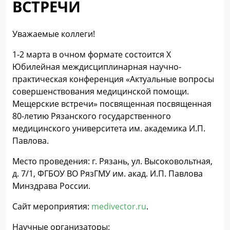
ВСТРЕЧИ
Уважаемые коллеги!
1-2 марта в очном формате состоится X
Юбилейная междисциплинарная научно-
практическая конференция «Актуальные вопросы
совершенствования медицинской помощи.
Мещерские встречи» посвященная посвященная
80-летию Рязанского государственного
медицинского университета им. академика И.П.
Павлова.
Место проведения: г. Рязань, ул. Высоковольтная,
д. 7/1, ФГБОУ ВО РязГМУ им. акад. И.П. Павлова
Минздрава России.
Сайт мероприятия:
medivector.ru
.
Научные организаторы: