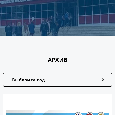
АРХИВ
Выберите год