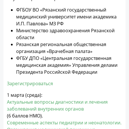
ФГБОУ ВО «Рязанский государственный
медицинский университет имени академика
И.П. Павлова» МЗ РФ
Министерство здравоохранения Рязанской
области
Рязанская региональная общественная
организация «Врачебная палата»
ФГБУ ДПО «Центральная государственная
медицинская академия» Управления делами
Президента Российской Федерации
Зарегистрироваться
1 марта (среда):
Актуальные вопросы диагностики и лечения
заболеваний внутренних органов
(6 баллов НМО).
Современные аспекты педиатрии и неонатологии.